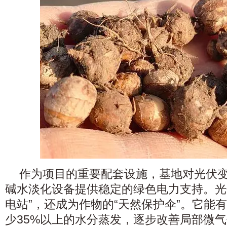
作为项目的重要配套设施，基地对光伏
碱水淡化设备提供稳定的绿色电力支持。光
电站”，还成为作物的“天然保护伞”。它能
少35%以上的水分蒸发，逐步改善局部微