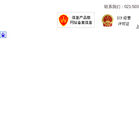
联系我们：021-5031