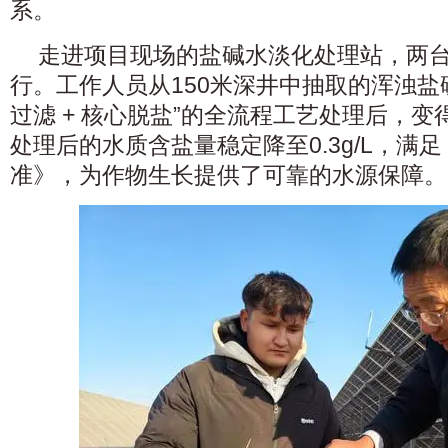
系。
走进项目现场的盐碱水淡化处理站，两
行。工作人员从150米深井中抽取的浑浊盐
过滤 + 核心脱盐”的全流程工艺处理后，
处理后的水质含盐量稳定降至0.3g/L，满
准》，为作物生长提供了可靠的水源保障。