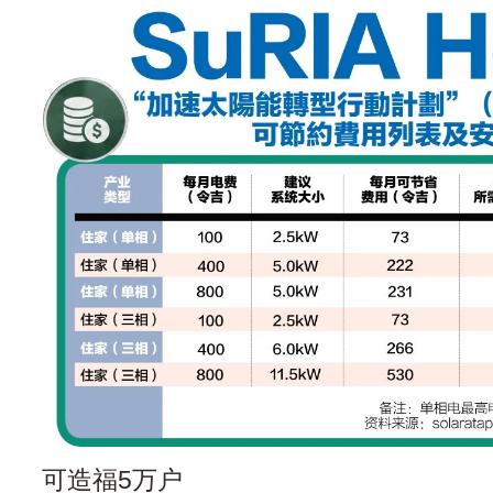
可造福5万户