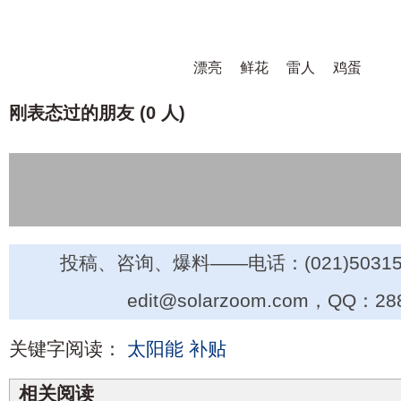
漂亮
鲜花
雷人
鸡蛋
刚表态过的朋友 (
0 人
)
投稿、咨询、爆料——电话：(021)50315
edit@solarzoom.com，QQ：28
关键字阅读：
太阳能
补贴
相关阅读