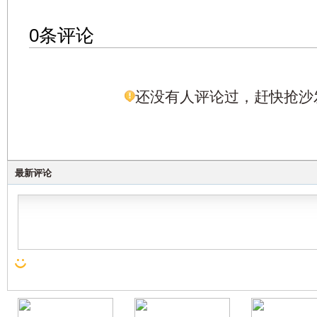
0条评论
还没有人评论过，赶快抢沙
最新评论