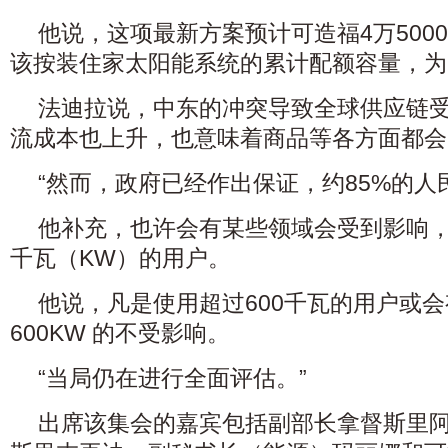
他说，这项最新方案预计可造福4万500
该按装住家太阳能系统的累计配额容量，为2
法迪拉说，中东的冲突导致全球供应链
流成本也上升，也意味着商品等各方面都会
“然而，政府已经作出保证，约85%的人
他补充，也许会有某些领域会受到影响，
千瓦（KW）的用户。
他说，凡是使用超过600千瓦的用户或
600KW 的不受影响。
“当局仍在进行全面评估。”
出席该集会的嘉宾包括副部长拿督斯里