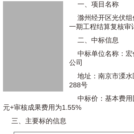
一、项目名称
滁州经开区光伏组
一期工程结算复核审
二、中标信息
中标单位名称：宏
公司
地址：南京市溧水
288号
中标价：基本费用固定
元+审核成果费用为1.55%
三、主要标的信息