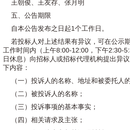
王朝俊、王友存、张月明
五、公告期限
自本公告发布之日起1个工作日。
若投标人对上述结果有异议，可在公示
工作时间内（上午8:00-12:00，下午2:30
日休息）向招标人或招标代理机构提出异议
下内容：
（一）投诉人的名称、地址和被委托人
（二）被投诉人的名称；
（三）投诉事项的基本事实；
（四）相关请求及主张；