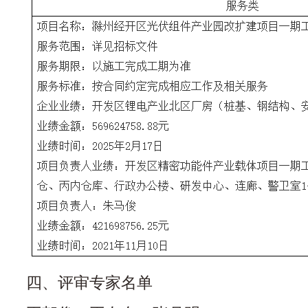
四、评审专家名单