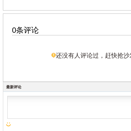
0条评论
还没有人评论过，赶快抢沙
最新评论