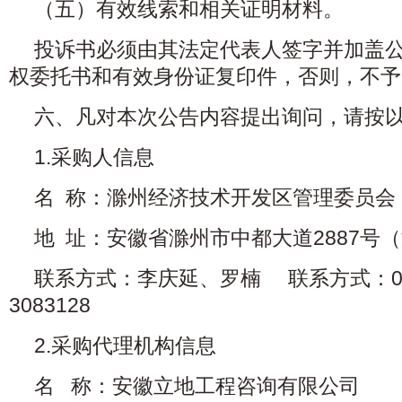
（五）有效线索和相关证明材料。
投诉书必须由其法定代表人签字并加盖
权委托书和有效身份证复印件，否则，不予
六、凡对本次公告内容提出询问，请按
1.采购人信息
名 称：滁州经济技术开发区管理委员会
地 址：安徽省滁州市中都大道2887号
联系方式：李庆延、罗楠 联系方式：0550-
3083128
2.采购代理机构信息
名 称：安徽立地工程咨询有限公司