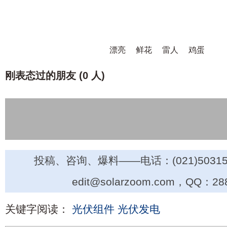
漂亮
鲜花
雷人
鸡蛋
刚表态过的朋友 (
0 人
)
投稿、咨询、爆料——电话：(021)50315
edit@solarzoom.com，QQ：28
关键字阅读：
光伏组件
光伏发电