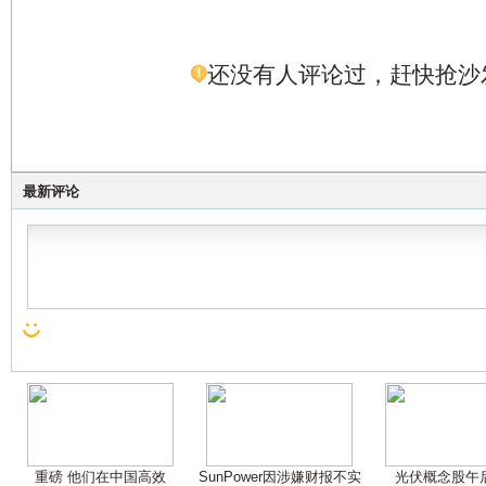
还没有人评论过，赶快抢沙
最新评论
重磅 他们在中国高效
SunPower因涉嫌财报不实
光伏概念股午