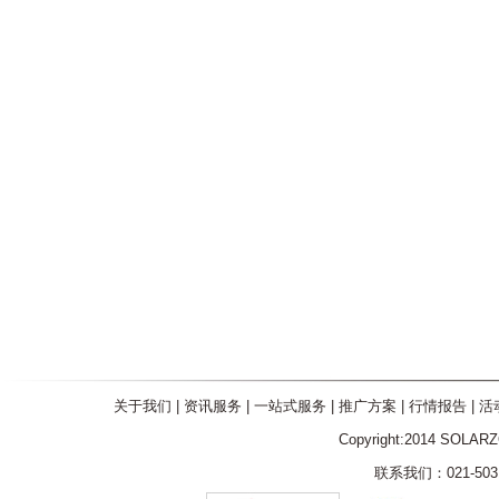
关于我们
|
资讯服务
|
一站式服务
|
推广方案
|
行情报告
|
活
Copyright:2014 SOLAR
联系我们：021-5031