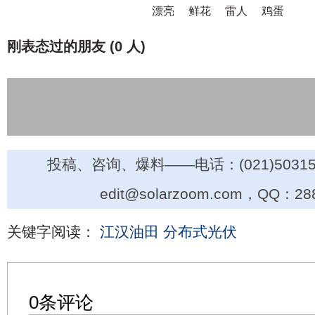
漂亮
鲜花
雷人
鸡蛋
刚表态过的朋友 (
0 人
)
投稿、咨询、爆料——电话：(021)50315
edit@solarzoom.com，QQ：28
关键字阅读：
江汉油田
分布式光伏
0条评论