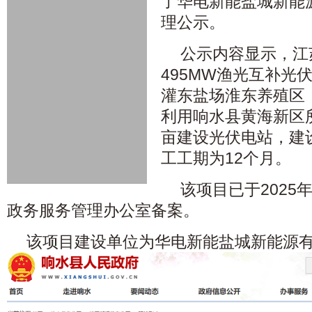
了华电新能盐城新能
理公示。
公示内容显示，江
495MW渔光互补光
灌东盐场淮东养殖区
利用响水县黄海新区所
亩建设光伏电站，建设
工工期为12个月。
该项目已于2025
政务服务管理办公室备案。
该项目建设单位为华电新能盐城新能源