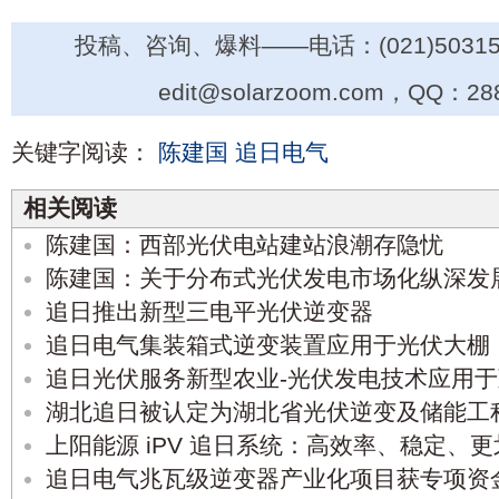
投稿、咨询、爆料——电话：(021)50315
edit@solarzoom.com，QQ：28
关键字阅读：
陈建国
追日电气
相关阅读
陈建国：西部光伏电站建站浪潮存隐忧
陈建国：关于分布式光伏发电市场化纵深发
追日推出新型三电平光伏逆变器
追日电气集装箱式逆变装置应用于光伏大棚
追日光伏服务新型农业-光伏发电技术应用
湖北追日被认定为湖北省光伏逆变及储能工
上阳能源 iPV 追日系统：高效率、稳定、更
追日电气兆瓦级逆变器产业化项目获专项资