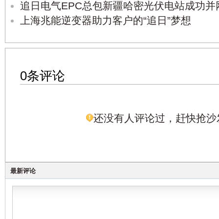
追日电气EPC总包新疆哈密光伏电站成功并
上海兆能逆变器助力客户的“追日”梦想
0条评论
还没有人评论过，赶快抢沙
最新评论