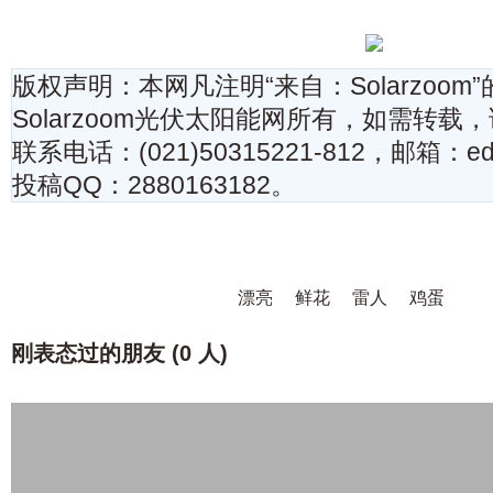
版权声明：本网凡注明“来自：Solarzoo
Solarzoom光伏太阳能网所有，如需转
联系电话：(021)50315221-812，邮箱：edit
投稿QQ：2880163182。
漂亮
鲜花
雷人
鸡蛋
刚表态过的朋友 (
0 人
)