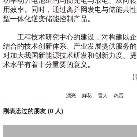
功率动力电池组的均衡充电与放电、双向转
用效率。同时，通过离并网发电与储能共性
型一体化逆变储能控制产品。
工程技术研究中心的建设，对构建以企
结合的技术创新体系、产业发展提供服务的
对加大我国新能源技术研发和创新力度、提
术水平有着十分重要的意义。
【
漂亮
鲜花
雷人
鸡蛋
刚表态过的朋友 (
0 人
)