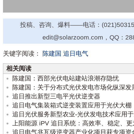
投稿、咨询、爆料——电话：(021)50315
edit@solarzoom.com，QQ：28
关键字阅读：
陈建国
追日电气
相关阅读
陈建国：西部光伏电站建站浪潮存隐忧
陈建国：关于分布式光伏发电市场化纵深发
追日推出新型三电平光伏逆变器
追日电气集装箱式逆变装置应用于光伏大棚
追日光伏服务新型农业-光伏发电技术应用
上阳能源 iPV 追日系统：高效率、稳定、更
追日电气兆瓦级逆变器产业化项目获专项资