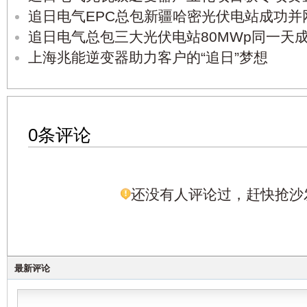
追日电气EPC总包新疆哈密光伏电站成功并
追日电气总包三大光伏电站80MWp同一天
上海兆能逆变器助力客户的“追日”梦想
0条评论
还没有人评论过，赶快抢沙
最新评论