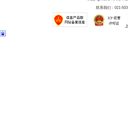
联系我们：021-5031