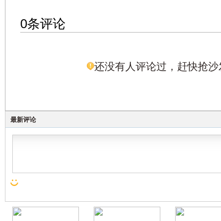
0条评论
还没有人评论过，赶快抢沙
最新评论