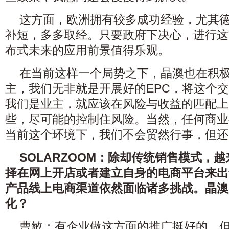
这方面，欧洲拥有较多成功经验，尤其
补短，多多取经。只要政府下决心，进行这
布式未来的应用前景值得乐观。
在当前这样一个局势之下，晶澳也在积
主，我们无非就是开展好的EPC，将这个
我们是业主，就应该在风险与收益的匹配上
些，尽可能的控制住风险。当然，任何商业
当前这个环境下，我们不会贸然行事，但还
SOLARZOOM：除却传统销售模式，
择在网上开店或者建立自身的电商平台来出
产品线上电商渠道依然面临诸多挑战。晶澳
化？
曹敏：有企业做这方面的推广挺好的。