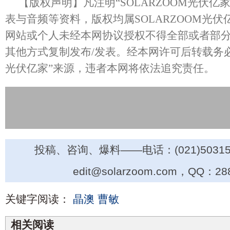
【版权声明】凡注明“SOLARZOOM光伏亿
表与音频等资料，版权均属SOLARZOOM光
网站或个人未经本网协议授权不得全部或者部
其他方式复制发布/发表。经本网许可后转载务必请注
光伏亿家”来源，违者本网将依法追究责任。
投稿、咨询、爆料——电话：(021)50315
edit@solarzoom.com，QQ：28
关键字阅读：
晶澳
曹敏
相关阅读