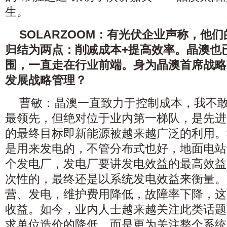
生。
SOLARZOOM：有光伏企业声称，他
归结为两点：削减成本+提高效率。晶澳也
围，一直走在行业前端。身为晶澳首席战略
发展战略管理？
曹敏：晶澳一直致力于控制成本，我不
最领先，但绝对位于业内第一梯队，是先进
的最终目标即新能源被越来越广泛的利用。
是用来发电的，不管分布式也好，地面电站
个发电厂，发电厂要讲发电效益的最高效益
次性的，最终还是以系统发电效益来衡量。
营、发电，维护费用降低，故障率下降，这
收益。如今，业内人士越来越关注此类话题
求单位造价的降低，而是更为关注整个系统