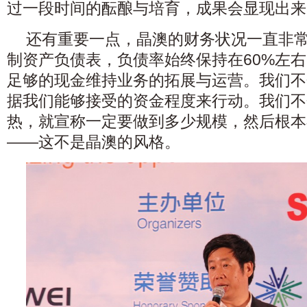
过一段时间的酝酿与培育，成果会显现出来
还有重要一点，晶澳的财务状况一直非
制资产负债表，负债率始终保持在60%左
足够的现金维持业务的拓展与运营。我们不
据我们能够接受的资金程度来行动。我们不
热，就宣称一定要做到多少规模，然后根本
——这不是晶澳的风格。