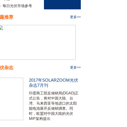
每日光伏市场参考
题推荐
更多>>
伏杂志
更多>>
2017年SOLARZOOM光伏
杂志7月刊
印度商工部反倾销局(DGAD)正
式公告，将对中国大陆、台
湾、马来西亚等地进口的太阳
能电池展开反倾销调查。同
时，欧盟对中国大陆的光伏
MIP架构提出