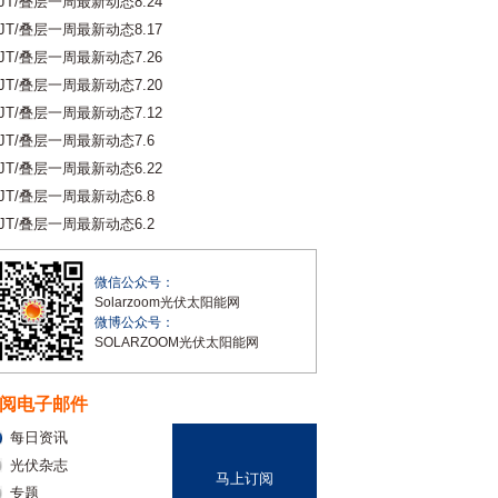
JT/叠层一周最新动态8.24
JT/叠层一周最新动态8.17
JT/叠层一周最新动态7.26
JT/叠层一周最新动态7.20
JT/叠层一周最新动态7.12
JT/叠层一周最新动态7.6
JT/叠层一周最新动态6.22
JT/叠层一周最新动态6.8
JT/叠层一周最新动态6.2
微信公众号：
Solarzoom光伏太阳能网
微博公众号：
SOLARZOOM光伏太阳能网
阅电子邮件
每日资讯
光伏杂志
马上订阅
专题