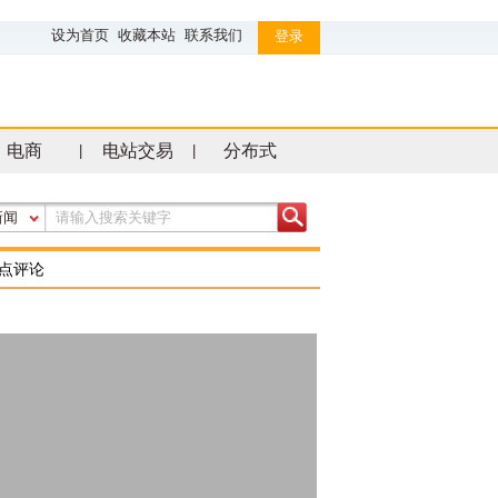
设为首页
收藏本站
联系我们
登录
电商
电站交易
分布式
|
|
新闻
点评论