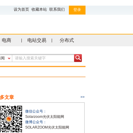
设为首页
收藏本站
联系我们
登录
电商
电站交易
分布式
|
|
新闻
多文章
>>
微信公众号：
Solarzoom光伏太阳能网
微博公众号：
SOLARZOOM光伏太阳能网