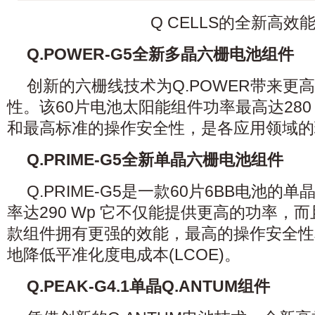
Q CELLS的全新高效
Q.POWER-G5全新多晶六栅电池组件
创新的六栅线技术为Q.POWER带来更
性。该60片电池太阳能组件功率最高达280
和最高标准的操作安全性，是各应用领域的
Q.PRIME-G5全新单晶六栅电池组件
Q.PRIME-G5是一款60片6BB电池
率达290 Wp 它不仅能提供更高的功率，
款组件拥有更强的效能，最高的操作安全性
地降低平准化度电成本(LCOE)。
Q.PEAK-G4.1单晶Q.ANTUM组件