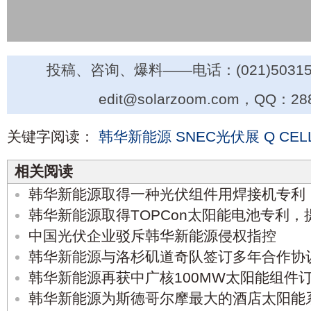
投稿、咨询、爆料——电话：(021)50315
edit@solarzoom.com，QQ：28
关键字阅读：
韩华新能源
SNEC光伏展
Q CEL
相关阅读
韩华新能源取得一种光伏组件用焊接机专利
韩华新能源取得TOPCon太阳能电池专利，
中国光伏企业驳斥韩华新能源侵权指控
韩华新能源与洛杉矶道奇队签订多年合作协
韩华新能源再获中广核100MW太阳能组件
韩华新能源为斯德哥尔摩最大的酒店太阳能