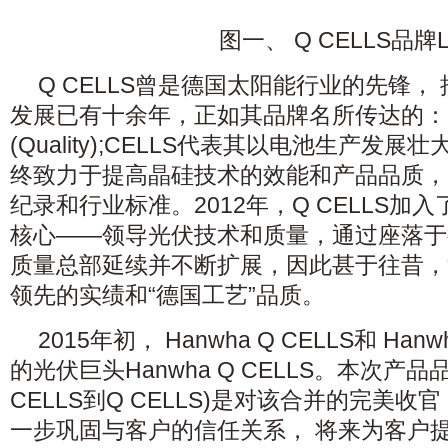
图一、 Q CELLS品牌L
Q CELLS曾是德国太阳能行业的先锋，
发展已有十余年，正如其品牌名所传达的：
(Quality);CELLS代表其以电池生产发展壮
终致力于提高晶硅技术的效能和产品品质，
纪录和行业标准。2012年，Q CELLS加
核心——领导光伏技术和质量，通过座落于
质量总部延续并不断扩展，因此甚于往昔，“Q
领先的实绩和“德国工艺”品质。
2015年初， Hanwha Q CELLS和 Hanw
的光伏巨头Hanwha Q CELLS。本次产品品
CELLS到Q CELLS)是对该合并的完美
一步巩固与客户的信任关系， 将来为客户