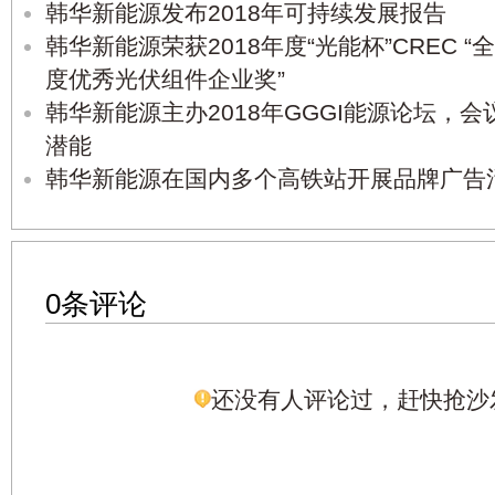
韩华新能源发布2018年可持续发展报告
韩华新能源荣获2018年度“光能杯”CREC “
度优秀光伏组件企业奖”
韩华新能源主办2018年GGGI能源论坛，
潜能
韩华新能源在国内多个高铁站开展品牌广告
0条评论
还没有人评论过，赶快抢沙