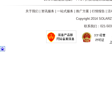
关于我们
|
资讯服务
|
一站式服务
|
推广方案
|
行情报告
|
活
Copyright:2014 SOLAR
联系我们：021-5031