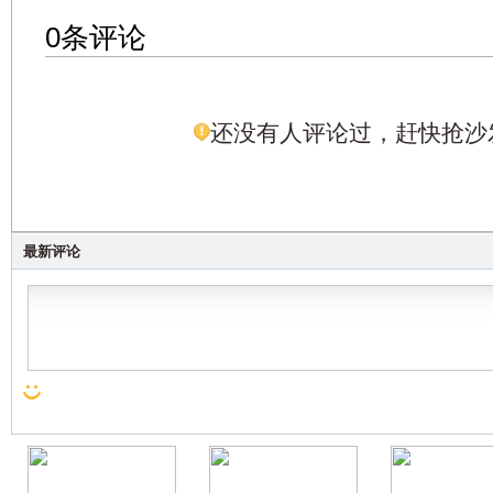
0条评论
还没有人评论过，赶快抢沙
最新评论