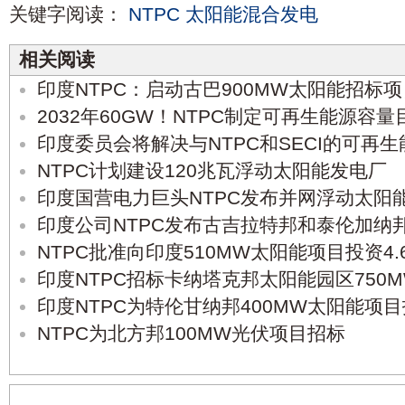
关键字阅读：
NTPC
太阳能混合发电
相关阅读
印度NTPC：启动古巴900MW太阳能招标项
2032年60GW！NTPC制定可再生能源容量
印度委员会将解决与NTPC和SECI的可再
NTPC计划建设120兆瓦浮动太阳能发电厂
印度国营电力巨头NTPC发布并网浮动太阳
印度公司NTPC发布古吉拉特邦和泰伦加纳
NTPC批准向印度510MW太阳能项目投资4.
印度NTPC招标卡纳塔克邦太阳能园区750
印度NTPC为特伦甘纳邦400MW太阳能项
NTPC为北方邦100MW光伏项目招标