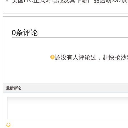
美国ITC正式对电池及其下游产品启动337
0条评论
还没有人评论过，赶快抢沙
最新评论