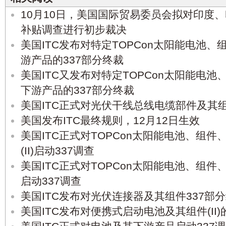
10月10日，美国国际贸易委员会拟对印度
补贴调查进行初步裁决
美国ITC发布对特定TOPCon太阳能电池
游产品的337部分终裁
美国ITC又发布对特定TOPCon太阳能电
下游产品的337部分终裁
美国ITC正式对光伏干线总线电缆部件及其组
美国发布ITC最终规则，12月12日生效
美国ITC正式对TOPCon太阳能电池、组
(II)启动337调查
美国ITC正式对TOPCon太阳能电池、组
启动337调查
美国ITC发布对光伏连接器及其组件337部
美国ITC发布对便携式启动电池及其组件(II)