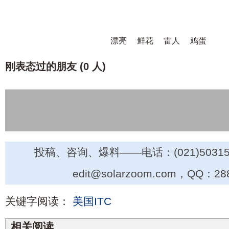
漂亮
鲜花
雷人
鸡蛋
刚表态过的朋友 (
0 人
)
投稿、咨询、爆料——电话：(021)50315
edit@solarzoom.com，QQ：28
关键字阅读：
美国ITC
相关阅读