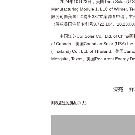
2024年10月23日，美国Trina Solar (U.S.), 
Manufacturing Module 1, LLC of Wilme
限公司向美国ITC提出337立案调查申请，
（侵权美国注册专利号9,722,104、10,23
中国江苏CSI Solar Co., Ltd. of C
of Canada、美国Canadian Solar (USA) Inc. 
(Thailand) Co., Ltd. of Thailand、美国Canad
Mesquite, Texas、美国Recurrent Energy D
漂亮
鲜
刚表态过的朋友 (
0 人
)