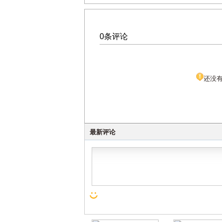
0条评论
还没
最新评论