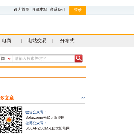
设为首页
收藏本站
联系我们
登录
电商
电站交易
分布式
|
|
新闻
多文章
>>
微信公众号：
Solarzoom光伏太阳能网
微博公众号：
SOLARZOOM光伏太阳能网