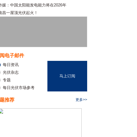
外媒：中国太阳能发电能力将在2026年
南昌一屋顶光伏起火！
阅电子邮件
每日资讯
光伏杂志
马上订阅
专题
每日光伏市场参考
题推荐
更多>>