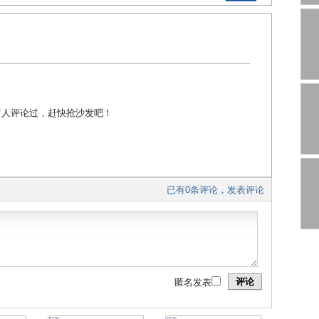
有人评论过，赶快抢沙发吧！
已有0条评论，发表评论
评论
匿名发表