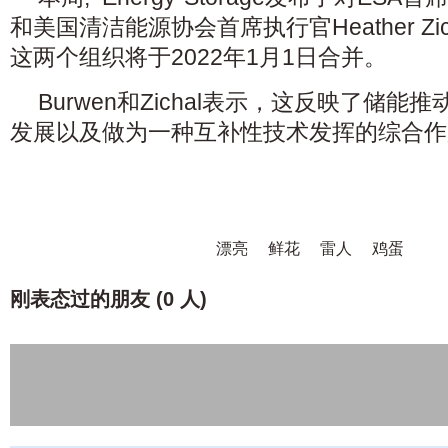
和美国清洁能源协会首席执行官Heather Zi
这两个组织将于2022年1月1日合并。
Burwen和Zichal表示，这反映了储
发展以及做为一种互补性技术发挥的综合作
漂亮
鲜花
雷人
鸡蛋
刚表态过的朋友 (
0 人
)