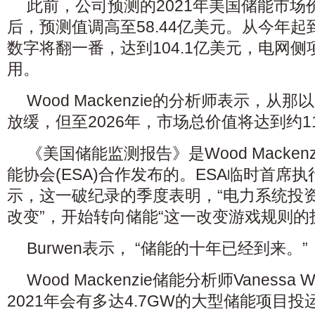
此前，公司预测的2021年美国储能市场
后，预测值调高至58.44亿美元。从今年起
数字将翻一番，达到104.1亿美元，电网
用。
Wood Mackenzie的分析师表示，
放缓，但至2026年，市场总价值将达到约11
《美国储能监测报告》是Wood Macke
能协会(ESA)合作发布的。ESA临时首席执行官J
示，这一破纪录的季度表明，“电力系统投
改变”，开始转向储能“这一改变游戏规则的
Burwen表示， “储能的十年已经到来。”
Wood Mackenzie储能分析师Vanessa
2021年会有多达4.7GW的大型储能项目投