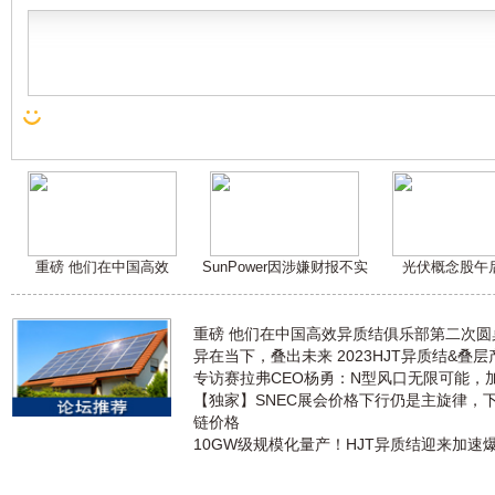
重磅 他们在中国高效
SunPower因涉嫌财报不实
光伏概念股午
重磅 他们在中国高效异质结俱乐部第二次
异在当下，叠出未来 2023HJT异质结&叠
专访赛拉弗CEO杨勇：N型风口无限可能，
【独家】SNEC展会价格下行仍是主旋律，
链价格
10GW级规模化量产！HJT异质结迎来加速