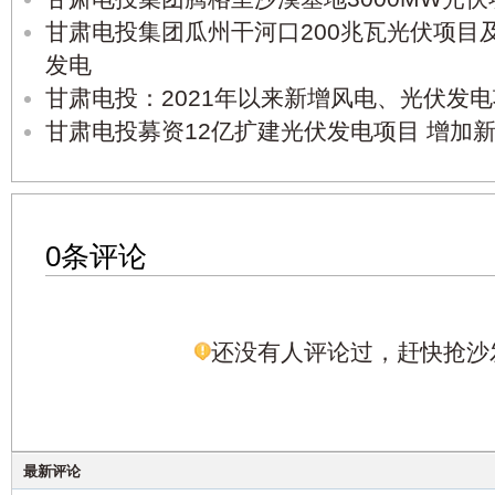
甘肃电投集团瓜州干河口200兆瓦光伏项目
发电
甘肃电投：2021年以来新增风电、光伏发电
甘肃电投募资12亿扩建光伏发电项目 增加
0条评论
还没有人评论过，赶快抢沙
最新评论