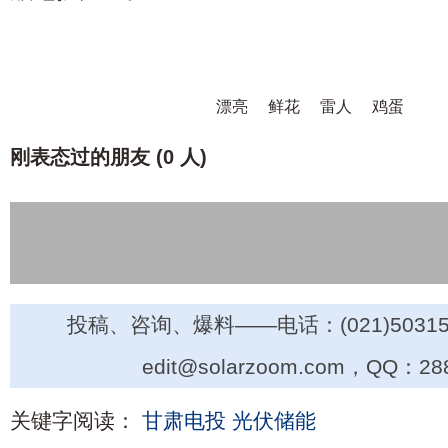
漂亮
鲜花
雷人
鸡蛋
刚表态过的朋友 (
0 人
)
投稿、咨询、爆料——电话：(021)50315
edit@solarzoom.com，QQ：28
关键字阅读：
甘肃电投
光伏储能