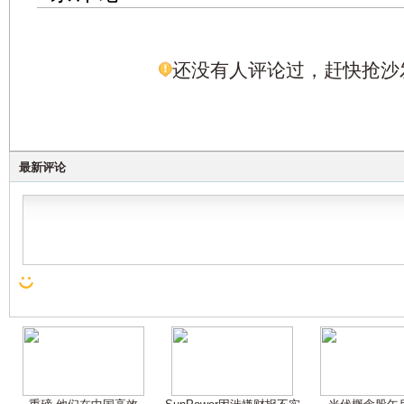
还没有人评论过，赶快抢沙
最新评论