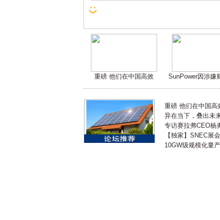
重磅 他们在中国高效
SunPower因涉
重磅 他们在中国
异在当下，叠出未来 
专访赛拉弗CEO杨
【独家】SNEC展
10GW级规模化量