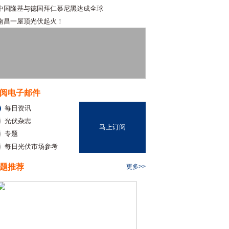
中国隆基与德国拜仁慕尼黑达成全球
南昌一屋顶光伏起火！
阅电子邮件
每日资讯
光伏杂志
马上订阅
专题
每日光伏市场参考
题推荐
更多>>