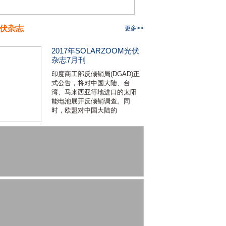
伏杂志
更多>>
2017年SOLARZOOM光伏
杂志7月刊
印度商工部反倾销局(DGAD)正
式公告，将对中国大陆、台
湾、马来西亚等地进口的太阳
能电池展开反倾销调查。同
时，欧盟对中国大陆的