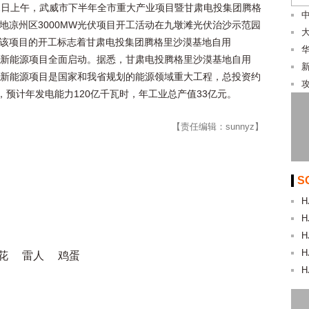
2日上午，武威市下半年全市重大产业项目暨甘肃电投集团腾格
地凉州区3000MW光伏项目开工活动在九墩滩光伏治沙示范园
该项目的开工标志着甘肃电投集团腾格里沙漠基地自用
MW新能源项目全面启动。据悉，甘肃电投腾格里沙漠基地自用
MW新能源项目是国家和我省规划的能源领域重大工程，总投资约
元，预计年发电能力120亿千瓦时，年工业总产值33亿元。
【责任编辑：sunnyz】
S
H
H
H
H
花
雷人
鸡蛋
H