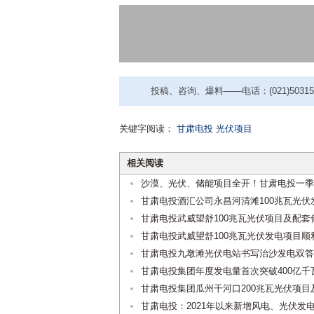
投稿、咨询、爆料——电话：(021)50315221
关键字阅读：
甘肃电投
光伏项目
相关阅读
沙漠、光伏、储能项目全开！甘肃电投一季度
甘肃电投酒汇公司永昌河清滩100兆瓦光
甘肃电投武威望舒100兆瓦光伏项目及配
甘肃电投武威望舒100兆瓦光伏发电项目
甘肃电投九墩滩光伏电站书写治沙发电双答
甘肃电投集团年度发电量首次突破400亿千
甘肃电投集团瓜州干河口200兆瓦光伏项
甘肃电投：2021年以来新增风电、光伏发电