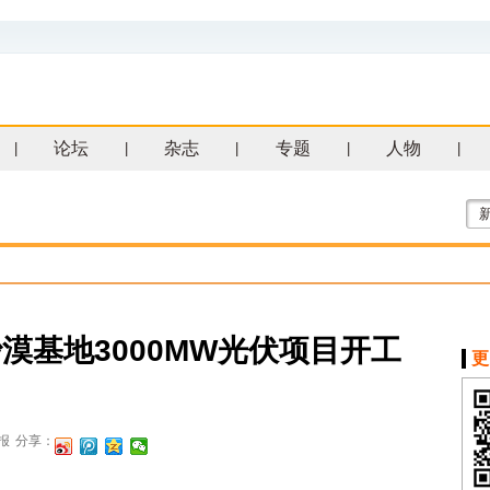
论坛
杂志
专题
人物
|
|
|
|
|
漠基地3000MW光伏项目开工
更
报
分享：