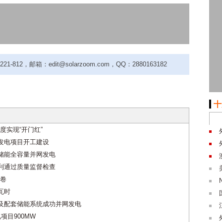
-812，邮箱：edit@solarzoom.com，QQ：2880163182
十
实现“开门红”
伏发电项目开工建设
套储能全容量并网发电
顺利通过质量监督检查
卷
瓦时
目及配套储能系统成功并网发电
项目900MW