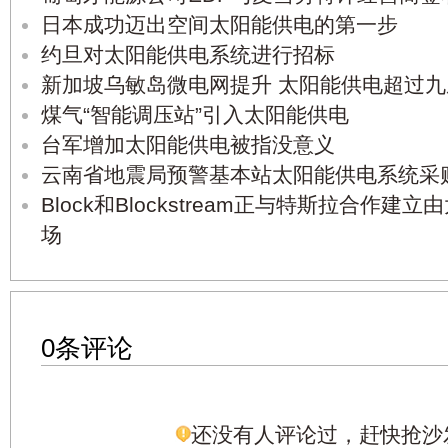
日本成功迈出空间太阳能供电的第一步
约旦对太阳能供电系统进行招标
新加坡乌敏岛微电网提升 太阳能供电超过九
煤气“智能调压站”引入太阳能供电
台军增加太阳能供电被指没意义
云南省地震局预警基本站太阳能供电系统采
Block和Blockstream正与特斯拉合作
场
0条评论
还没有人评论过，赶快抢沙