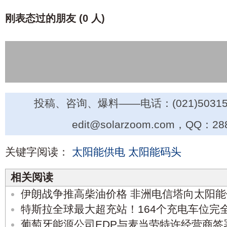
刚表态过的朋友 (
0 人
)
投稿、咨询、爆料——电话：(021)50315
edit@solarzoom.com，QQ：28
关键字阅读：
太阳能供电
太阳能码头
相关阅读
伊朗战争推高柴油价格 非洲电信塔向太阳
特斯拉全球最大超充站！164个充电车位完
葡萄牙能源公司EDP与麦当劳特许经营商签