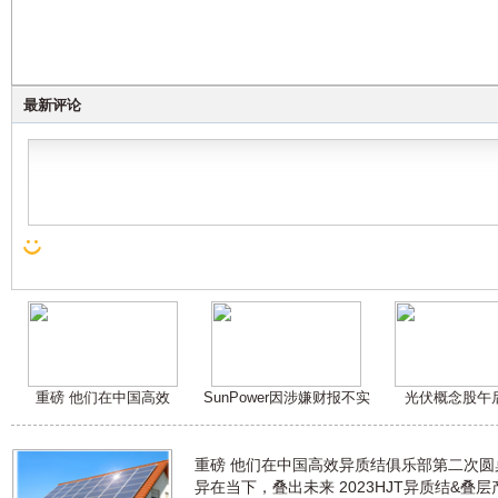
最新评论
重磅 他们在中国高效
SunPower因涉嫌财报不实
光伏概念股午
重磅 他们在中国高效异质结俱乐部第二次
异在当下，叠出未来 2023HJT异质结&叠