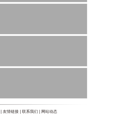
|
友情链接
|
联系我们
|
网站动态