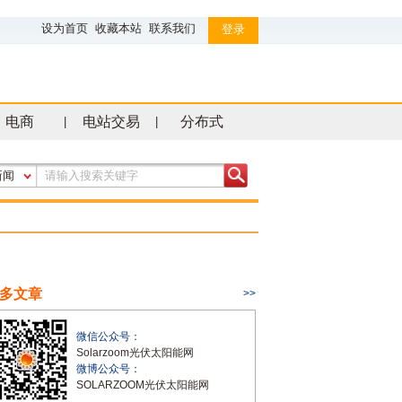
设为首页
收藏本站
联系我们
登录
电商
电站交易
分布式
|
|
新闻
多文章
>>
微信公众号：
Solarzoom光伏太阳能网
微博公众号：
SOLARZOOM光伏太阳能网