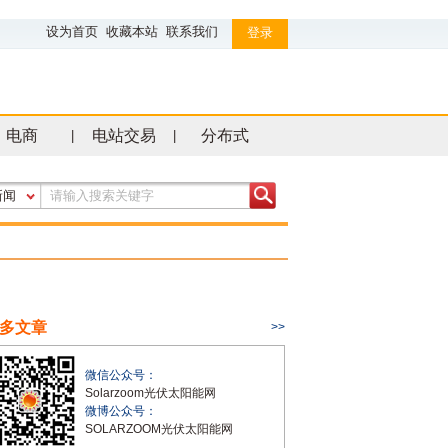
设为首页
收藏本站
联系我们
登录
电商
电站交易
分布式
|
|
新闻
多文章
>>
微信公众号：
Solarzoom光伏太阳能网
微博公众号：
SOLARZOOM光伏太阳能网