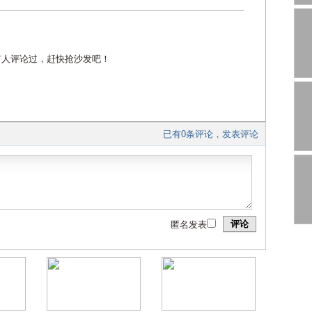
有人评论过，赶快抢沙发吧！
已有0条评论，发表评论
评论
匿名发表