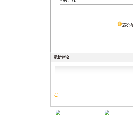
还没
最新评论