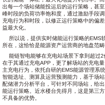
出每一个场站储能投运后的运行策略，甚至
峰时段的负荷功率饱和度，通过激励手段调
充电行为和时段，以修正运行策略中的偏差
益最大化。
所以说，提供实时储能运行策略的EMS软
所在，这恰恰是能源资产运营商的地盘范畴
能链智电能够在充电站场景下拿到超过2
在于其通过充电APP，更了解场站的充电
主充电行为，依托自研的EMS能源管理系
智能选址、测算及运营预测能力，基于场站
配储潜力分析平台，可针对不同场站，给出
能运行策略。近水楼台先得月，这是第三方
不具备的优势。