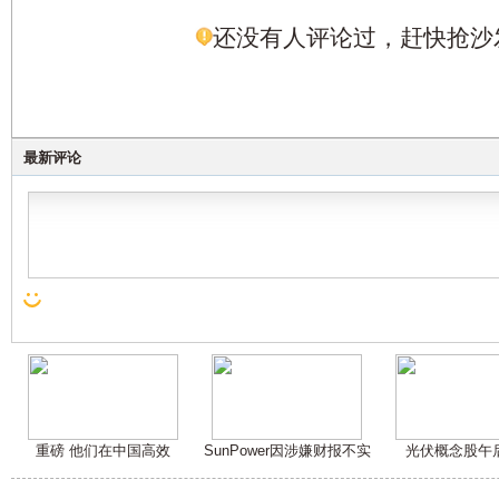
还没有人评论过，赶快抢沙
最新评论
重磅 他们在中国高效
SunPower因涉嫌财报不实
光伏概念股午