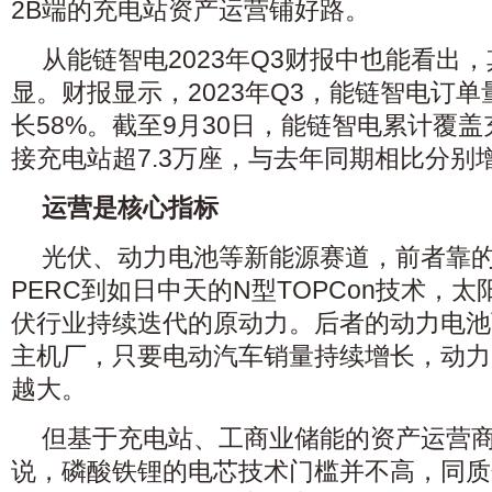
2B端的充电站资产运营铺好路。
从能链智电2023年Q3财报中也能看出
显。财报显示，2023年Q3，能链智电订单
长58%。截至9月30日，能链智电累计覆盖
接充电站超7.3万座，与去年同期相比分别增
运营是核心指标
光伏、动力电池等新能源赛道，前者靠
PERC到如日中天的N型TOPCon技术，
伏行业持续迭代的原动力。后者的动力电池
主机厂，只要电动汽车销量持续增长，动力
越大。
但基于充电站、工商业储能的资产运营
说，磷酸铁锂的电芯技术门槛并不高，同质