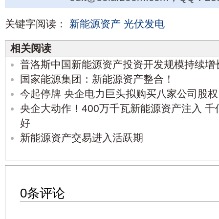
关键字阅读：
新能源资产
光伏发电
相关阅读
普洛斯中国新能源资产投资开发规模持续增
国家能源集团：新能源资产整合！
今起停牌 央企电力巨头拟购买八家公司股
央企大动作！400万千瓦新能源资产注入 
好
新能源资产交易进入活跃期
0条评论