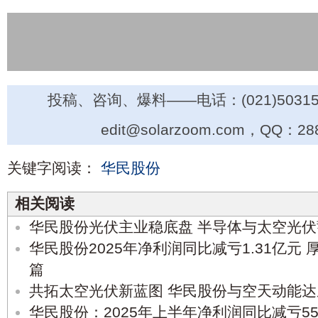
投稿、咨询、爆料——电话：(021)50315
edit@solarzoom.com，QQ：28
关键字阅读：
华民股份
相关阅读
华民股份光伏主业稳底盘 半导体与太空光
华民股份2025年净利润同比减亏1.31亿元
篇
共拓太空光伏新蓝图 华民股份与空天动能
华民股份：2025年上半年净利润同比减亏556