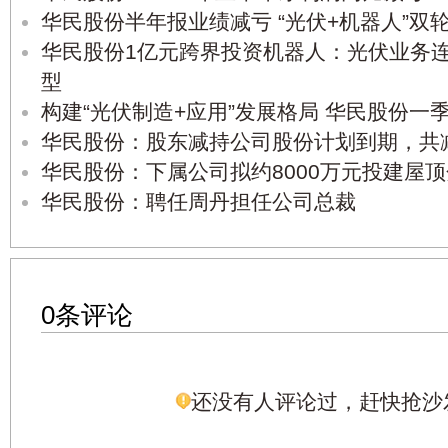
华民股份半年报业绩减亏 “光伏+机器人”双
华民股份1亿元跨界投资机器人：光伏业务
型
构建“光伏制造+应用”发展格局 华民股份一
华民股份：股东减持公司股份计划到期，共减
华民股份：下属公司拟约8000万元投建屋
华民股份：聘任周丹担任公司总裁
0条评论
还没有人评论过，赶快抢沙