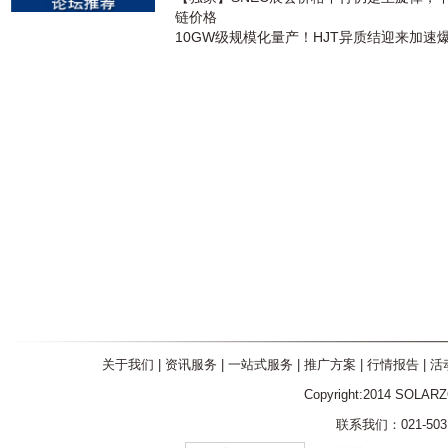
链价格
10GW级规模化量产！HJT异质结迎来加速
关于我们
|
资讯服务
|
一站式服务
|
推广方案
|
行情报告
|
活
Copyright:2014 SOLAR
联系我们：021-5031