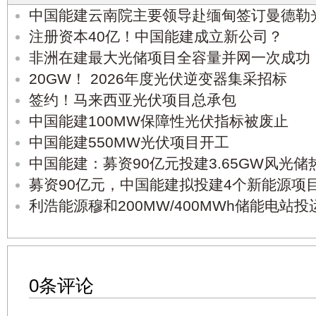
中国能建云南院主要领导赴缅甸签订曼德勒
注册资本40亿！中国能建成立新公司？
非洲在建最大光储项目全容量并网一次成功
20GW！ 2026年度光伏逆变器集采招标
签约！马来西亚光伏项目总承包
中国能建100MW保障性光伏指标被废止
中国能建550MW光伏项目开工
中国能建：募资90亿元投建3.65GW风光储
募资90亿元，中国能建拟投建4个新能源项
利浩能源穆和200MW/400MWh储能电站投
0条评论