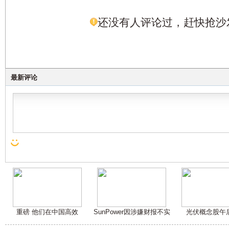
还没有人评论过，赶快抢沙
最新评论
重磅 他们在中国高效
SunPower因涉嫌财报不实
光伏概念股午