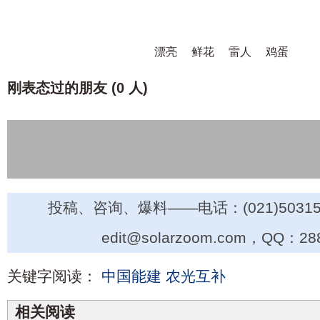
漂亮
鲜花
雷人
鸡蛋
刚表态过的朋友 (
0 人
)
投稿、咨询、爆料——电话：(021)50315
edit@solarzoom.com，QQ：28
关键字阅读：
中国能建
农光互补
相关阅读