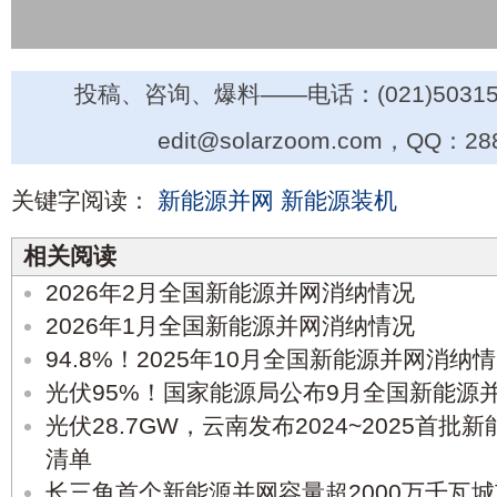
投稿、咨询、爆料——电话：(021)50315
edit@solarzoom.com，QQ：28
关键字阅读：
新能源并网
新能源装机
相关阅读
2026年2月全国新能源并网消纳情况
2026年1月全国新能源并网消纳情况
94.8%！2025年10月全国新能源并网消纳
光伏95%！国家能源局公布9月全国新能源
光伏28.7GW，云南发布2024~2025首
清单
长三角首个新能源并网容量超2000万千瓦