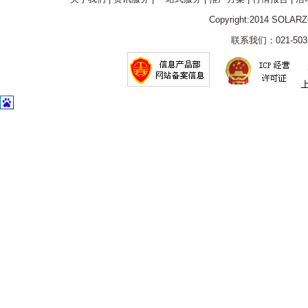
Copyright:2014 SOLAR
联系我们：021-5031