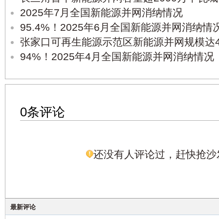
2025年7月全国新能源并网消纳情况
95.4%！2025年6月全国新能源并网消纳情
张家口可再生能源示范区新能源并网规模达42
94%！2025年4月全国新能源并网消纳情况
0条评论
还没有人评论过，赶快抢沙
最新评论