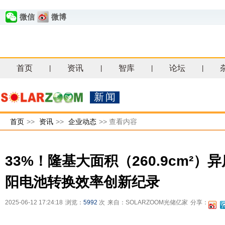
微信
微博
首页
资讯
智库
论坛
|
|
|
|
新闻
首页
>>
资讯
>>
企业动态
>>
查看内容
33%！隆基大面积（260.9cm²）
阳电池转换效率创新纪录
2025-06-12 17:24:18
浏览：
5992
次
来自：SOLARZOOM光储亿家
分享：