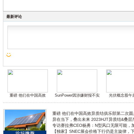
最新评论
重磅 他们在中国高效
SunPower因涉嫌财报不实
光伏概念股午
重磅 他们在中国高效异质结俱乐部第二次
异在当下，叠出未来 2023HJT异质结&叠
专访赛拉弗CEO杨勇：N型风口无限可能，
【独家】SNEC展会价格下行仍是主旋律，