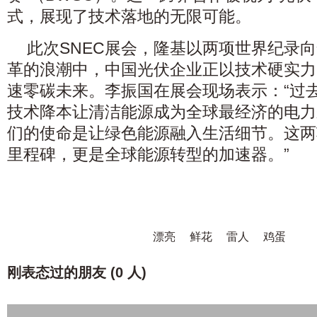
式，展现了技术落地的无限可能。
此次SNEC展会，隆基以两项世界纪录
革的浪潮中，中国光伏企业正以技术硬实力
速零碳未来。李振国在展会现场表示：“过去
技术降本让清洁能源成为全球最经济的电力
们的使命是让绿色能源融入生活细节。这两
里程碑，更是全球能源转型的加速器。”
漂亮
鲜花
雷人
鸡蛋
刚表态过的朋友 (
0 人
)