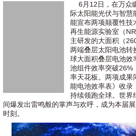
6月12日，在万众瞩
际太阳能光伏与智慧
能宣布两项颠覆性技
再生能源实验室（NR
主研发的大面积（260
两端叠层太阳电池转
球大面积叠层电池效
池组件效率突破26
率天花板。两项成果
能电池效率表》收录
持续领跑全球。世界
间爆发出雷鸣般的掌声与欢呼，成为本届展
时刻。