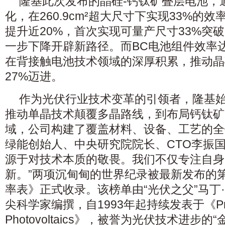
隆基此次发布的晶硅-钙钛矿叠层电池，
化，在260.9cm²超大尺寸下实现33%的
提升近20%，首次实现可量产尺寸33%突
一步下降开辟新路径。而BC电池组件效率达
在背接触电池技术领域的深厚积累，推动晶
27%迈进。
作为光伏行业技术变革的引领者，隆基
推动单晶技术颠覆多晶路线，到布局钙钛矿
域，公司构建了覆盖材料、设备、工艺的全
绿能创始人、中央研究院院长、CTO李振国
源于对技术本质的敬畏。我们不仅专注自身
新。”两项沉甸甸的世界纪录被最新发布的第
率表》正式收录。该榜单由“光伏之父”马丁
尖科学家编撰，自1993年起持续发表于《Progr
Photovoltaics》，被誉为光伏技术进步的“