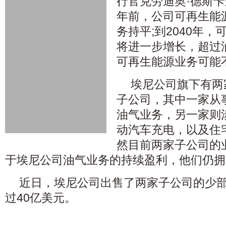
行官克劳迪奥·德斯卡
年前，公司可再生能
务持平;到2040年
将进一步增长，超过
可再生能源业务可能
埃尼公司旗下有两
子公司，其中一家从
油气业务，另一家则
动汽车充电，以及住
然目前两家子公司的
于埃尼公司油气业务的持续盈利，他们仍拥
近日，埃尼公司出售了两家子公司的少
过40亿美元。