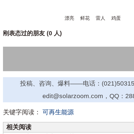
漂亮
鲜花
雷人
鸡蛋
刚表态过的朋友 (
0 人
)
投稿、咨询、爆料——电话：(021)50315
edit@solarzoom.com，QQ：28
关键字阅读：
可再生能源
相关阅读