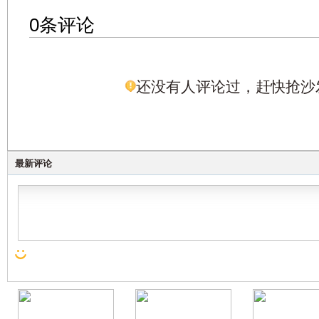
0条评论
还没有人评论过，赶快抢沙
最新评论