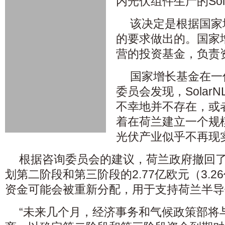
内光伏组件生产的Sol
该决定是根据国家
的要求做出的。国家
营的投资基金，负责
国家增长基金在一
委员会发现，Solar
不幸地并不存在，或
着在荷兰建立一个规
光伏产业似乎不再现
根据咨询委员会的建议，荷兰政府撤回了最初
划第二阶段和第三阶段的2.77亿欧元（3.
资金可能会被重新分配，用于支持荷兰半导
“未来几个月，经济事务和气候政策部将