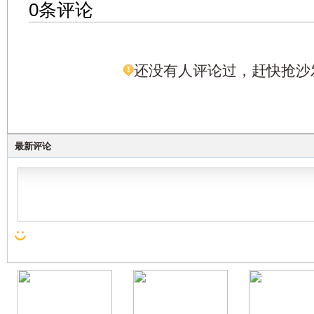
0条评论
还没有人评论过，赶快抢沙
最新评论