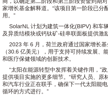
商，以确定第二阶段和第三阶段资金到期对So
家增长基金解释道。“该项目第一阶段已分
用。”
SolarNL 计划为建筑一体化(BIPV) 和车
及异质结模块或钙钛矿-硅串联面板提供激
2023 年 6 月，荷兰政府通过国家增长基
（30.6 亿美元），用于支持可持续发展
和医疗保健领域的创新技术。
“太阳在能源转型中发挥着关键作用，”
提供项目实施的更多细节。“研究人员、原
和汽车行业正在联手，确保下一代太阳能电
循环的方式进行。”