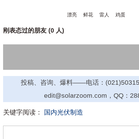
漂亮
鲜花
雷人
鸡蛋
刚表态过的朋友 (
0 人
)
投稿、咨询、爆料——电话：(021)50315
edit@solarzoom.com，QQ：28
关键字阅读：
国内光伏制造