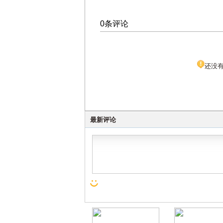
0条评论
还没
最新评论