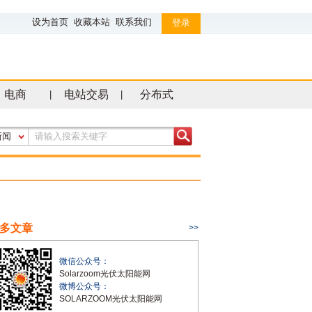
设为首页
收藏本站
联系我们
登录
电商
电站交易
分布式
|
|
新闻
多文章
>>
微信公众号：
Solarzoom光伏太阳能网
微博公众号：
SOLARZOOM光伏太阳能网