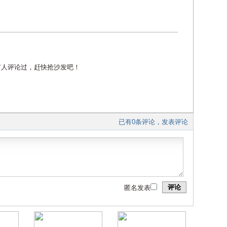
有人评论过，赶快抢沙发吧！
已有0条评论，发表评论
评论
匿名发表