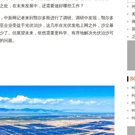
之处，在未来发展中，还需要做好哪些工作？
，中新网记者来到鄂尔多斯进行了调研。调研中发现，鄂尔多
至企业受益于光伏治沙，这几年在光伏发电上网之外，沙尘暴
少了。但展望未来，依然需要更科学、有序地解决光伏治沙可
的问题。
S
H
H
H
H
H