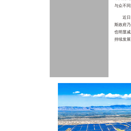
与众不同
近日
斯政府乃
也明显减
持续发展