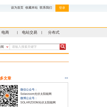
设为首页
收藏本站
联系我们
登录
电商
电站交易
分布式
|
|
新闻
多文章
>>
微信公众号：
Solarzoom光伏太阳能网
微博公众号：
SOLARZOOM光伏太阳能网