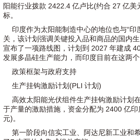
阳能行业拨款 2422.4 亿卢比(约合 27 
标。
印度作为太阳能制造中心的地位也与“印
关，该计划强调关键投入品和商品的国内生
宣布了一项路线图，计划到 2027 年建成 
发展多晶硅生产能力，而印度目前在这两个
政策框架与政府支持
生产挂钩激励计划(PLI 计划)
高效太阳能光伏组件生产挂钩激励计划
于产量的激励措施，资金分配为 2400 亿印度
元)。
第一阶段向信实工业、阿达尼新工业和希