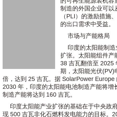
的可再生能源装机容
制造的外国企业可以
（PLI）的激励措施
的出口需求中受益。
市场与产能格局
印度的太阳能制造
扩张。太阳能组件产能从 
38 吉瓦翻倍至 2025
期，太阳能光伏(PV
倍，达到 25 吉瓦。据 SolarPower Eur
2030 年，印度的太阳能电池制造产能将增长
制造产能将达到 160 吉瓦。
印度太阳能产业扩张的基础在于中央政府设
现 500 吉瓦非化石燃料发电能力的目标。2