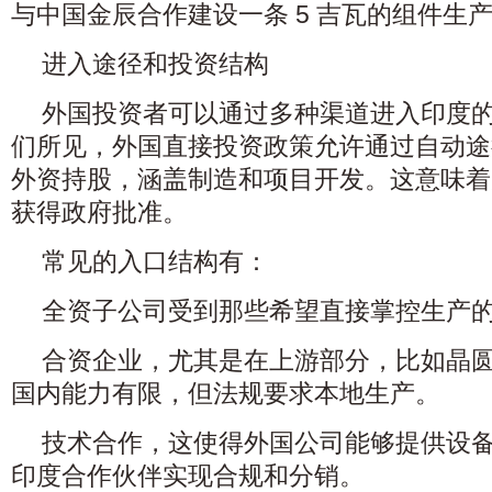
与中国金辰合作建设一条 5 吉瓦的组件生
进入途径和投资结构
外国投资者可以通过多种渠道进入印度
们所见，外国直接投资政策允许通过自动途径
外资持股，涵盖制造和项目开发。这意味着
获得政府批准。
常见的入口结构有：
全资子公司受到那些希望直接掌控生产
合资企业，尤其是在上游部分，比如晶
国内能力有限，但法规要求本地生产。
技术合作，这使得外国公司能够提供设
印度合作伙伴实现合规和分销。