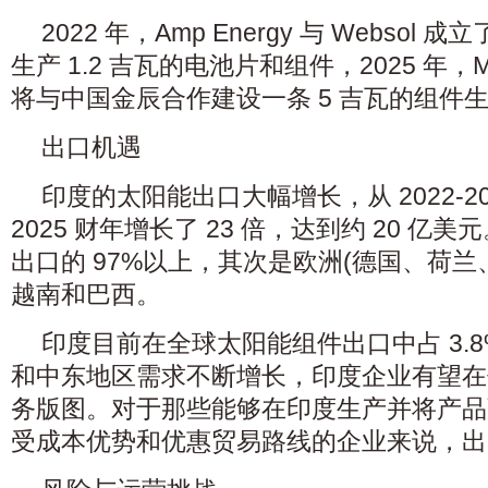
2022 年，Amp Energy 与 Webso
生产 1.2 吉瓦的电池片和组件，2025 年，Micro
将与中国金辰合作建设一条 5 吉瓦的组件
出口机遇
印度的太阳能出口大幅增长，从 2022-202
2025 财年增长了 23 倍，达到约 20 
出口的 97%以上，其次是欧洲(德国、荷兰
越南和巴西。
印度目前在全球太阳能组件出口中占 3.
和中东地区需求不断增长，印度企业有望在
务版图。对于那些能够在印度生产并将产品
受成本优势和优惠贸易路线的企业来说，出