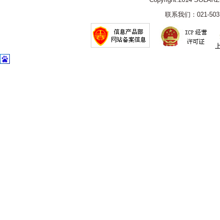
联系我们：021-5031