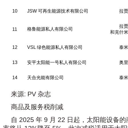
10
JSW 可再生能源技术有限公司
拉
拉
格鲁能源私人有限公司
11
和克什
12
VSL 绿色能源私人有限公司
泰
13
安平太阳能一号私人有限公司
奥
14
天合光能有限公司
泰
来源: PV 杂志
商品及服务税削减
自 2025 年 9 月 22 日起，太阳能设备