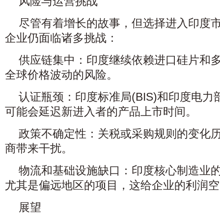
风险与运营挑战
尽管有着增长的故事，但选择进入印度
企业仍面临诸多挑战：
供应链集中：印度继续依赖进口硅片和
全球价格波动的风险。
认证瓶颈：印度标准局(BIS)和印度电力部
可能会延迟新进入者的产品上市时间。
政策不确定性：关税或采购规则的变化
商带来干扰。
物流和基础设施缺口：印度核心制造业
尤其是偏远地区的项目，这给企业的利润空
展望