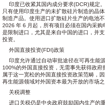
印度已收紧其国内成分要求(DCR)规定。自 
只有使用印度生产的未扩散硅片制造的晶体
制造产品。使用进口扩散硅片生产的电池不符
2026 年 6 月起，所有项目必须在国内
是限制进口，尤其是来自中国的进口，并支
投资。
外国直接投资(FDI)政策
印度允许通过自动审批途径在可再生能
100%的外国直接投资，无需事先获得政府
属于这一宽松的外国直接投资政策范畴，因
再生能源领域对外国资本最为开放的市场之
关税调整
进口关税仍是中央政府鼓励国内生产的重要