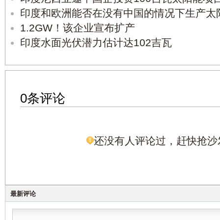
印度和欧洲能否在没有中国的情况下生产太
1.2GW！该企业宣布扩产
印度水面光伏潜力估计达102吉瓦
0条评论
还没有人评论过，赶快抢沙
最新评论