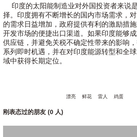
印度的太阳能制造业对外国投资者来说
择。印度拥有不断增长的国内市场需求，对
的需求日益增加，政府提供有利的激励措施
开发市场的便捷出口渠道。如果印度能够成
供应链，并避免关税不确定性带来的影响，
系列即时机遇，并在对印度能源转型和全球
域中获得长期定位。
漂亮
鲜花
雷人
鸡蛋
刚表态过的朋友 (
0 人
)