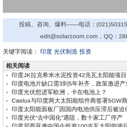
投稿、咨询、爆料——电话：(021)50315
edit@solarzoom.com，QQ：28
关键字阅读：
印度
光伏制造
投资
相关阅读
印度JK拉克希米水泥投资42兆瓦太阳能项目
印度电池片缺口需3到5年补齐，政策激进产
印度光伏想进军欧洲，卡在电池上？
Caelux与印度两大太阳能组件商签署5GW
印度太阳能面板厂因国内电池供应滞后被迫
印度光伏“去中国化”遇阻，数十家工厂停产
印度尼西亚邀中国企投资100吉瓦太阳能项