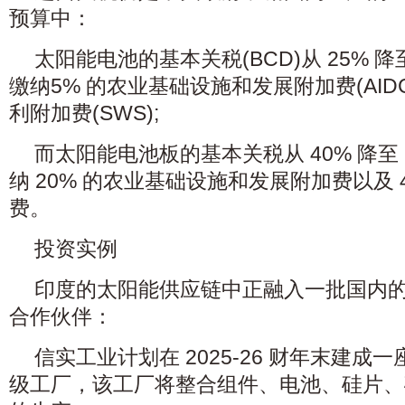
预算中：
太阳能电池的基本关税(BCD)从 25% 降
缴纳5% 的农业基础设施和发展附加费(AIDC)
利附加费(SWS);
而太阳能电池板的基本关税从 40% 降至
纳 20% 的农业基础设施和发展附加费以及 
费。
投资实例
印度的太阳能供应链中正融入一批国内
合作伙伴：
信实工业计划在 2025-26 财年末建成一
级工厂，该工厂将整合组件、电池、硅片、