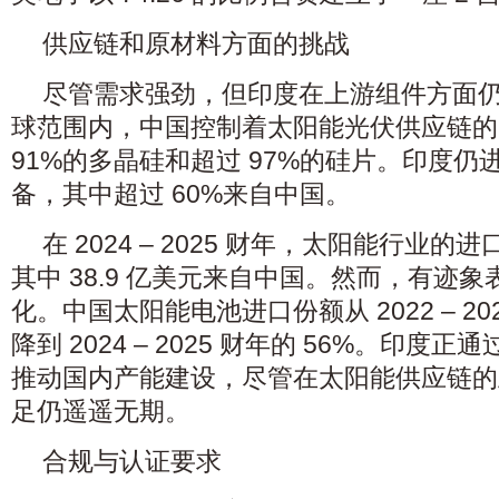
供应链和原材料方面的挑战
尽管需求强劲，但印度在上游组件方面
球范围内，中国控制着太阳能光伏供应链的 7
91%的多晶硅和超过 97%的硅片。印度仍进
备，其中超过 60%来自中国。
在 2024 – 2025 财年，太阳能行业的
其中 38.9 亿美元来自中国。然而，有迹
化。中国太阳能电池进口份额从 2022 – 202
降到 2024 – 2025 财年的 56%。印
推动国内产能建设，尽管在太阳能供应链的
足仍遥遥无期。
合规与认证要求