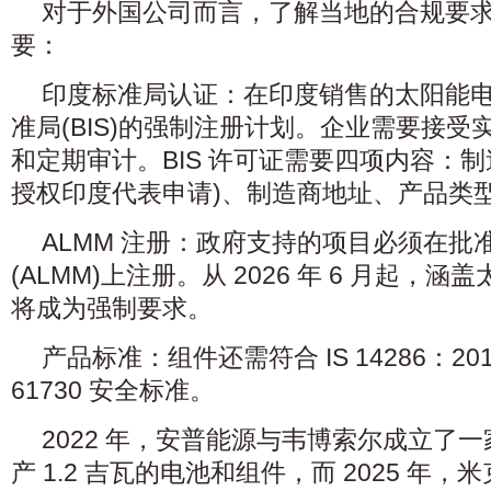
对于外国公司而言，了解当地的合规要
要：
印度标准局认证：在印度销售的太阳能
准局(BIS)的强制注册计划。企业需要接
和定期审计。BIS 许可证需要四项内容：
授权印度代表申请)、制造商地址、产品类
ALMM 注册：政府支持的项目必须在批
(ALMM)上注册。从 2026 年 6 月起，
将成为强制要求。
产品标准：组件还需符合 IS 14286：201
61730 安全标准。
2022 年，安普能源与韦博索尔成立了
产 1.2 吉瓦的电池和组件，而 2025 年