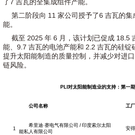
了7 吉瓦的全集成组件产能。
第二阶段向 11 家公司授予了6 吉瓦的
能。
截至 2025 年 6 月，该计划已促成 18
能、9.7 吉瓦的电池产能和 2.2 吉瓦的
提升太阳能制造的质量控制，并减少对进口
链风险。
PLI
对太阳能制造业的支持：第一
公司名称
工
希里迪·赛电气有限公司 / 印度索尔太阳
安
1
能私人有限公司