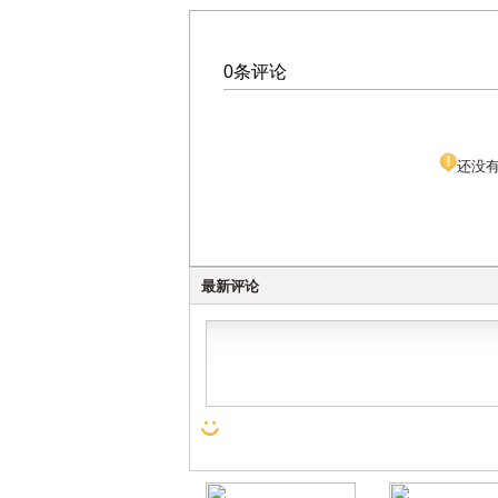
0条评论
还没
最新评论