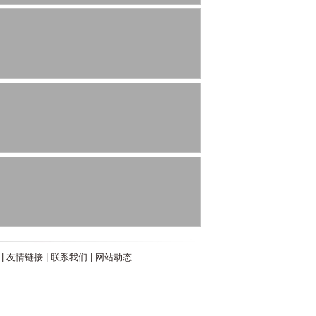
|
友情链接
|
联系我们
|
网站动态