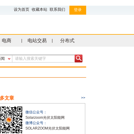
设为首页
收藏本站
联系我们
登录
电商
电站交易
分布式
|
|
新闻
多文章
>>
微信公众号：
Solarzoom光伏太阳能网
微博公众号：
SOLARZOOM光伏太阳能网