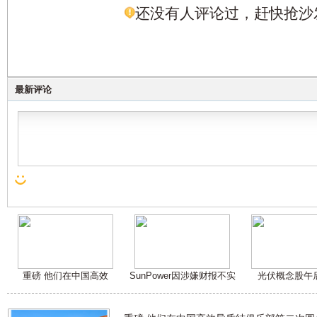
还没有人评论过，赶快抢沙
最新评论
重磅 他们在中国高效
SunPower因涉嫌财报不实
光伏概念股午