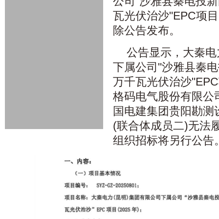
公司"沙雅县秦电投新
瓦光伏治沙"EPC项目
除公告发布。
公告显示，大秦电
下属公司"沙雅县秦电
万千瓦光伏治沙"EP
格码电气股份有限公司
国电建集团贵阳勘测
(联合体成员二)无法
组织招标将另行公告