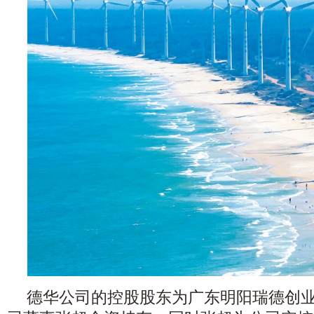
德华公司的控股股东为广东明阳瑞德创