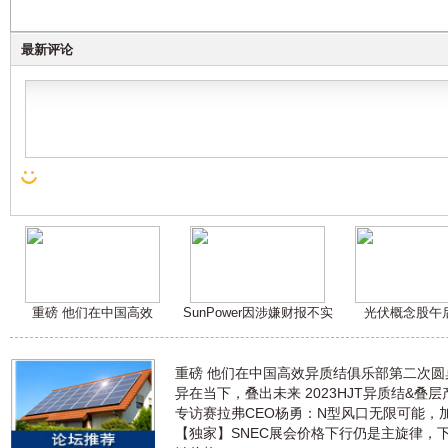
最新评论
重磅 他们在中国高效
SunPower因涉嫌财报不实
光伏概念股午
重磅 他们在中国高效异质结俱乐部第二次
异在当下，叠出未来 2023HJT异质结&叠
专访赛拉弗CEO杨勇：N型风口无限可能，
【独家】SNEC展会价格下行仍是主旋律，