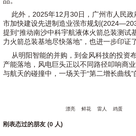
品。
此外，2025年12月30日，广州市人民
市加快建设先进制造业强市规划(2024—20
提到“推动南沙中科宇航液体火箭总装测试
力火箭总装基地尽快落地”，也进一步印证
从明阳智能的并购，到金风科技的投资
产能落地，风电巨头正以不同路径叩响商业
与航天的碰撞中，一场关于“第二增长曲线
漂亮
鲜花
雷人
鸡蛋
刚表态过的朋友 (
0 人
)