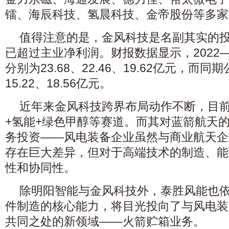
镭、海辰科技、氢晨科技、金帝股份等多家
值得注意的是，金风科技是名副其实的
已超过主业净利润。财报数据显示，2022—
分别为23.68、22.46、19.62亿元，而同
15.22、18.56亿元。
近年来金风科技跨界布局动作不断，目前
+氢能+绿色甲醇等赛道。而其对蓝箭航天
务投资——风电装备企业虽然与商业航天企
存在巨大差异，但对于高端技术的制造、能
性和协同性。
除明阳智能与金风科技外，泰胜风能也
件制造的核心能力，将目光投向了与风电装
共同之处的新领域——火箭贮箱业务。