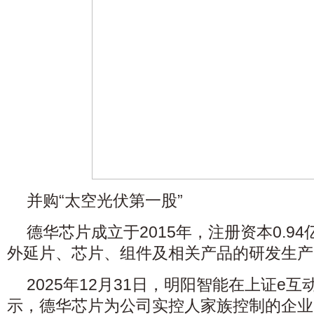
并购“太空光伏第一股”
德华芯片成立于2015年，注册资本0.9
外延片、芯片、组件及相关产品的研发生产
2025年12月31日，明阳智能在上证e
示，德华芯片为公司实控人家族控制的企业