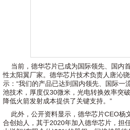
当前，德华芯片已成为国际领先、国内
性太阳翼厂家。德华芯片技术负责人唐沁骁
示：“我们的产品已达到国内领先、国际一
池技术，厚度仅30微米，光电转换效率突破
降低火箭发射成本提供了关键支持。”
此外，公开资料显示，德华芯片CEO杨
合创始人，其于2020年加入德华芯片，担