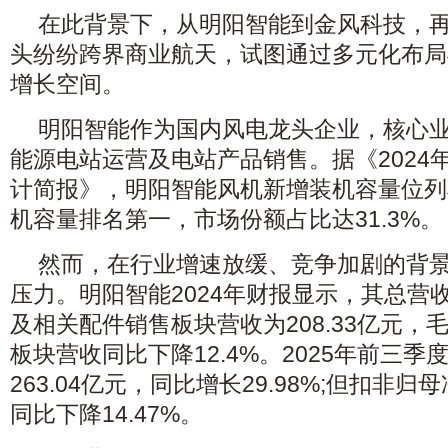
在此背景下，从明阳智能到金风科技，
头纷纷跨界商业航天，试图通过多元化布局
增长空间。
明阳智能作为国内风电龙头企业，核心
能源电站运营及电站产品销售。据《2024
计简报》，明阳智能风机新增装机容量位列
机容量排名第一，市场份额占比达31.3%。
然而，在行业增速放缓、竞争加剧的背
压力。明阳智能2024年财报显示，其总营
及相关配件销售板块营收为208.33亿元，毛
板块营收同比下降12.4%。2025年前三
263.04亿元，同比增长29.98%;但扣非归
同比下降14.47%。