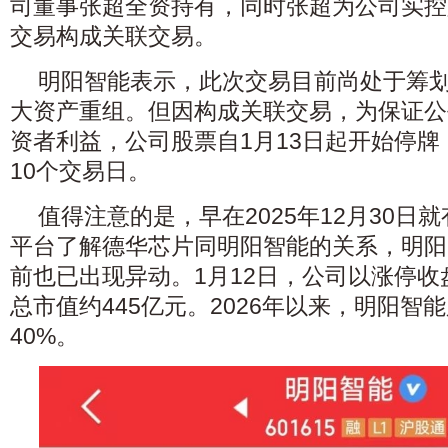
司董事张超全资持有，同时张超为公司实控
交易构成关联交易。
明阳智能表示，此次交易目前尚处于筹
大资产重组。但因构成关联交易，为保证公
资者利益，公司股票自1月13日起开始停
10个交易日。
值得注意的是，早在2025年12月30日
平台了解德华芯片同明阳智能的关系，明阳
前也已出现异动。1月12日，公司以涨停收盘，
总市值约445亿元。2026年以来，明阳智
40%。