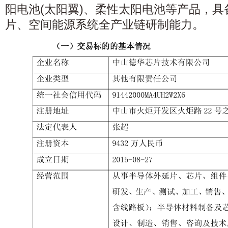
阳电池(太阳翼)、柔性太阳电池等产品，
片、空间能源系统全产业链研制能力。