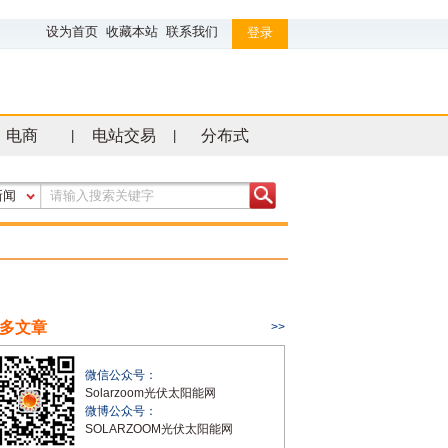
设为首页
收藏本站
联系我们
登录
电商
电站交易
分布式
|
|
新闻
多文章
>>
微信公众号：
Solarzoom光伏太阳能网
微博公众号：
SOLARZOOM光伏太阳能网