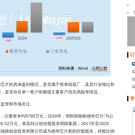
订
华芯片的具体盈利模式，是否属于简单组装厂，及其行业地位和
例，是否存在单一客户依赖或主要客户流失风险等情况。
专
发监管和市场关注。
，注册资本约9790万元；2016年，明阳智能称德华芯片“与公
.52万元，将其转让给控股股东明阳集团；2017年至2020
阳瑞德创业投资有限公司成为德华芯片新的控股股东，持股比例