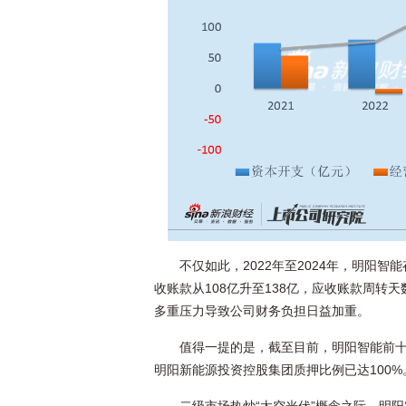
不仅如此，2022年至2024年，明阳智能
收账款从108亿升至138亿，应收账款周转天
多重压力导致公司财务负担日益加重。
值得一提的是，截至目前，明阳智能前
明阳新能源投资控股集团质押比例已达100%