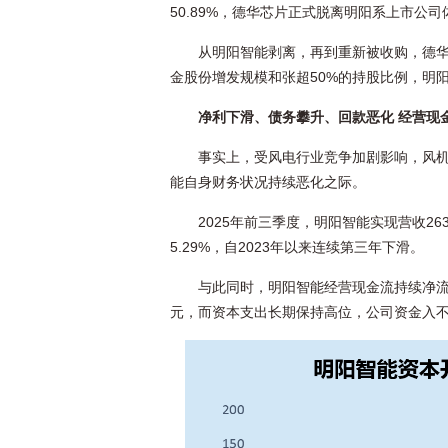
50.89%，德华芯片正式脱离明阳系上市公
从明阳智能剥离，再到重新被收购，德华
金股份增发规模和张超50%的持股比例，明
净利下滑、债务攀升、回款恶化 经营现
事实上，受风电行业竞争加剧影响，风
能自身财务状况持续恶化之际。
2025年前三季度，明阳智能实现营收263
5.29%，自2023年以来连续第三年下滑。
与此同时，明阳智能经营现金流持续净流出
元，而资本支出长期保持高位，公司资金入不敷