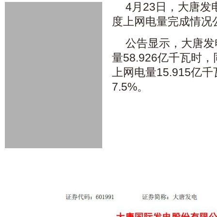
4月23日，大唐发电
度上网电量完成情况
公告显示，大唐发
量58.926亿千瓦时
上网电量15.915亿
7.5%。