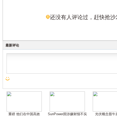
还没有人评论过，赶快抢沙
最新评论
重磅 他们在中国高效
SunPower因涉嫌财报不实
光伏概念股午