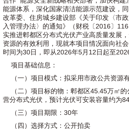
合作” 能源安全新战略相关部署，加快构
能源体系，深化国家清洁能源示范建设，同
改革委、住房城乡建设部《关于印发〈市政
入管理办法〉的通知》（财税〔2016〕11
实推进郫都区分布式光伏产业高质量发展，
资源的有效利用，现就本项目情况面向社会
时间为30日，即从2026年5月12日起至202
项目基础信息：
（一）项目模式：拟采用市政公共资源
（二）项目标的物：郫都区45.45万㎡
营分布式光伏，预计光伏可安装容量约为84.
（三）项目期限：30年
（四）选择方式：公开拍卖