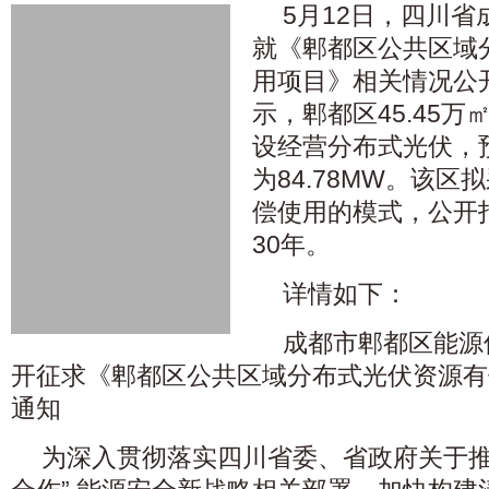
5月12日，四川
就《郫都区公共区域
用项目》相关情况公
示，郫都区45.45
设经营分布式光伏，
为84.78MW。该
偿使用的模式，公开
30年。
详情如下：
成都市郫都区能源
开征求《郫都区公共区域分布式光伏资源有
通知
为深入贯彻落实四川省委、省政府关于推