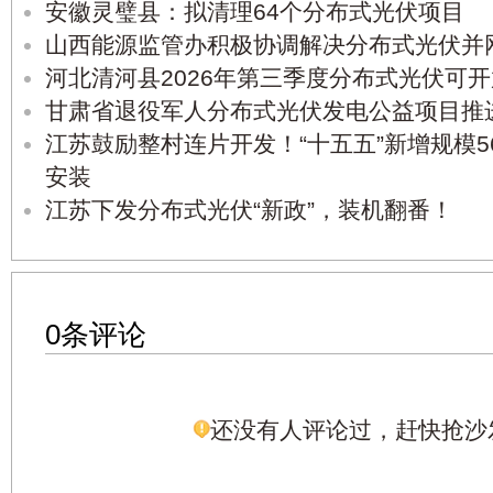
安徽灵璧县：拟清理64个分布式光伏项目
山西能源监管办积极协调解决分布式光伏并
河北清河县2026年第三季度分布式光伏可
甘肃省退役军人分布式光伏发电公益项目推
江苏鼓励整村连片开发！“十五五”新增规模5
安装
江苏下发分布式光伏“新政”，装机翻番！
0条评论
还没有人评论过，赶快抢沙