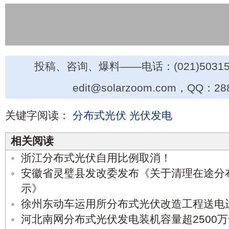
投稿、咨询、爆料——电话：(021)50315
edit@solarzoom.com，QQ：28
关键字阅读：
分布式光伏
光伏发电
相关阅读
浙江分布式光伏自用比例取消！
安徽省灵璧县发改委发布《关于清理在途分
示》
徐州东动车运用所分布式光伏改造工程送电
河北南网分布式光伏发电装机容量超2500