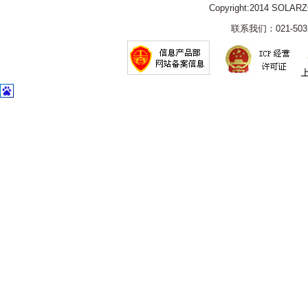
Copyright:2014 SOLAR
联系我们：021-5031