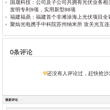
国晟科技：公司及子公司共拥有光伏业务相
发明专利9项，实用新型88项
福建福鼎：福建首个非滩涂海上光伏项目全
聚灿光电携手中科院苏州纳米所 攻关光互
0条评论
还没有人评论过，赶快抢沙
最新评论