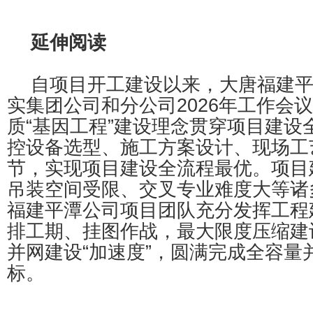
延伸阅读
自项目开工建设以来，大唐福建
实集团公司和分公司2026年工作会
质“基因工程”建设理念贯穿项目建设
控设备选型、施工方案设计、现场工
节，实现项目建设全流程最优。项目
吊装空间受限、交叉专业难度大等诸
福建平潭公司项目团队充分发挥工程
排工期、挂图作战，最大限度压缩建
并网建设“加速度”，圆满完成全容量
标。