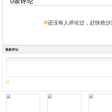
0条评论
还没有人评论过，赶快抢沙
最新评论