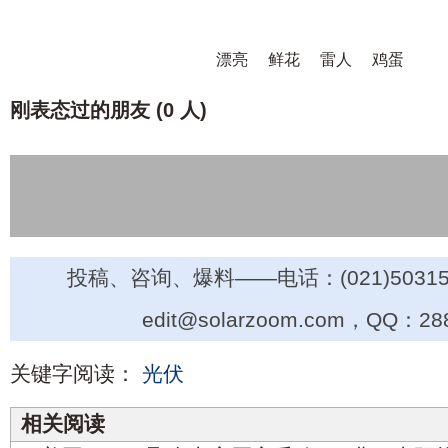
漂亮
鲜花
雷人
鸡蛋
刚表态过的朋友 (
0 人
)
投稿、咨询、爆料——电话：(021)50315
edit@solarzoom.com，QQ：28
关键字阅读：
光伏
相关阅读