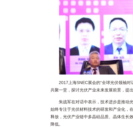
2017上海SNEC展会的“全球光伏领
共聚一堂，探讨光伏产业未来发展前景，提
朱战军在对话中表示，技术进步是推动
始终专注于光伏材料技术的研发和产业化，
释放，光伏产业链中多晶硅品质、晶体生长
降低。