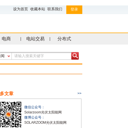
设为首页
收藏本站
联系我们
登录
电商
电站交易
分布式
|
|
新闻
多文章
>>
微信公众号：
Solarzoom光伏太阳能网
微博公众号：
SOLARZOOM光伏太阳能网