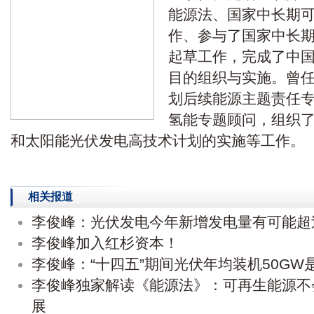
能源法、国家中长期
作、参与了国家中长
起草工作，完成了中
目的组织与实施。曾任“
划后续能源主题责任专
氢能专题顾问，组织了
和太阳能光伏发电高技术计划的实施等工作。
相关报道
李俊峰：光伏发电今年新增发电量有可能超过
李俊峰加入红杉资本！
李俊峰：“十四五”期间光伏年均装机50G
李俊峰独家解读《能源法》：可再生能源不
展