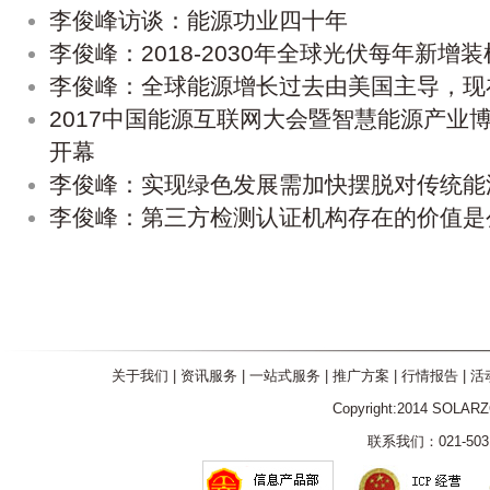
李俊峰访谈：能源功业四十年
李俊峰：2018-2030年全球光伏每年新增装
李俊峰：全球能源增长过去由美国主导，现
2017中国能源互联网大会暨智慧能源产业
开幕
李俊峰：实现绿色发展需加快摆脱对传统能
李俊峰：第三方检测认证机构存在的价值是
关于我们
|
资讯服务
|
一站式服务
|
推广方案
|
行情报告
|
活
Copyright:2014 SOLAR
联系我们：021-5031