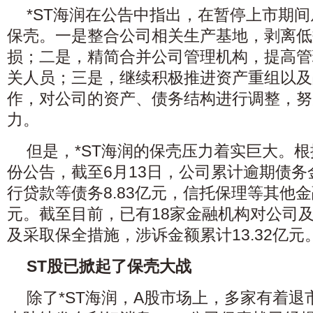
*ST海润在公告中指出，在暂停上市期
保壳。一是整合公司相关生产基地，剥离低
损；二是，精简合并公司管理机构，提高管
关人员；三是，继续积极推进资产重组以及
作，对公司的资产、债务结构进行调整，努
力。
但是，*ST海润的保壳压力着实巨大。
份公告，截至6月13日，公司累计逾期债务金
行贷款等债务8.83亿元，信托保理等其他金融
元。截至目前，已有18家金融机构对公司
及采取保全措施，涉诉金额累计13.32亿元
ST股已掀起了保壳大战
除了*ST海润，A股市场上，多家有着退