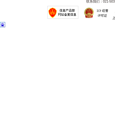
联系我们：021-5031