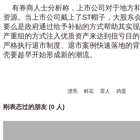
有券商人士分析称，上市公司对于地方
资源。当上市公司戴上了ST帽子，大股东
要么是政府通过给予补贴的方式帮助其实现
产重组的方式注入优质资产来达到扭亏目的
严格执行退市制度、退市案例快速落地的背
壳要趁早开始形成新的潮流。
漂亮
鲜花
雷人
鸡蛋
刚表态过的朋友 (
0 人
)