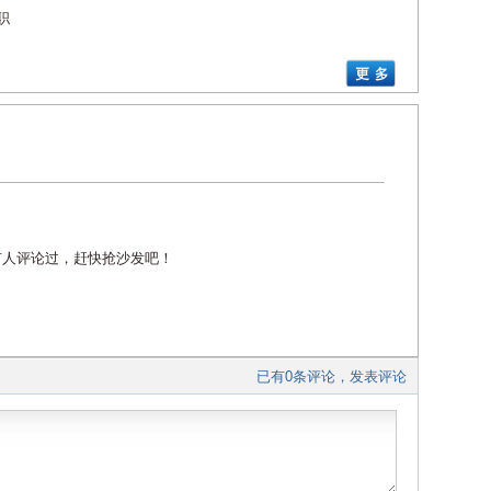
职
有人评论过，赶快抢沙发吧！
已有0条评论，发表评论