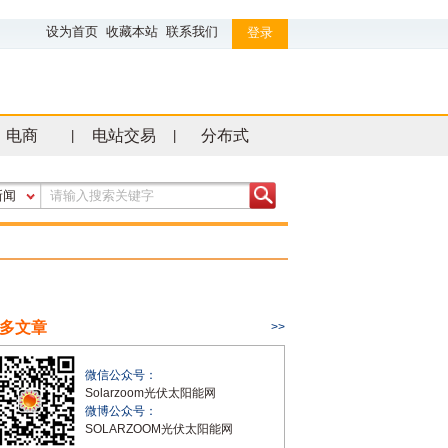
设为首页
收藏本站
联系我们
登录
电商
电站交易
分布式
|
|
新闻
多文章
>>
微信公众号：
Solarzoom光伏太阳能网
微博公众号：
SOLARZOOM光伏太阳能网