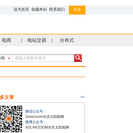
设为首页
收藏本站
联系我们
登录
电商
电站交易
分布式
|
|
新闻
多文章
>>
微信公众号：
Solarzoom光伏太阳能网
微博公众号：
SOLARZOOM光伏太阳能网