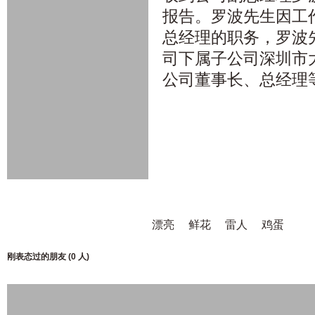
报告。罗波先生因工
总经理的职务，罗波
司下属子公司深圳市
公司董事长、总经理
漂亮
鲜花
雷人
鸡蛋
刚表态过的朋友 (
0 人
)