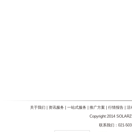
关于我们
|
资讯服务
|
一站式服务
|
推广方案
|
行情报告
|
活
Copyright:2014 SOLAR
联系我们：021-5031