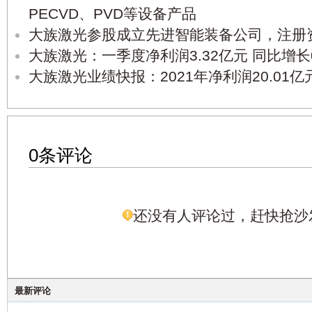
PECVD、PVD等设备产品
大族激光参股成立先进智能装备公司，注册资
大族激光：一季度净利润3.32亿元 同比增长0
大族激光业绩快报：2021年净利润20.01亿元
0条评论
还没有人评论过，赶快抢沙
最新评论