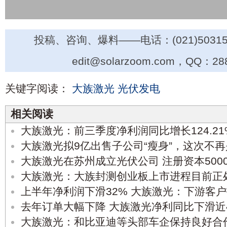
投稿、咨询、爆料——电话：(021)50315
edit@solarzoom.com，QQ：28
关键字阅读：
大族激光
光伏发电
相关阅读
大族激光：前三季度净利润同比增长124.21
大族激光拟9亿出售子公司“瘦身”，这次不
大族激光在苏州成立光伏公司 注册资本500
大族激光：大族封测创业板上市进程目前正
上半年净利润下滑32% 大族激光：下游客
去年订单大幅下降 大族激光净利同比下滑近
大族激光：和比亚迪等头部车企保持良好合作