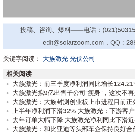
投稿、咨询、爆料——电话：(021)50315
edit@solarzoom.com，QQ：28
关键字阅读：
大族激光
光伏公司
相关阅读
大族激光：前三季度净利润同比增长124.21
大族激光拟9亿出售子公司“瘦身”，这次不
大族激光：大族封测创业板上市进程目前正
上半年净利润下滑32% 大族激光：下游客
去年订单大幅下降 大族激光净利同比下滑近
大族激光：和比亚迪等头部车企保持良好合作