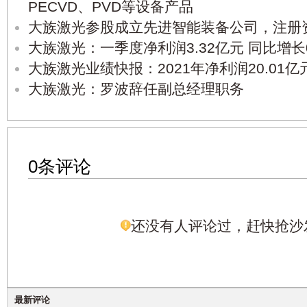
PECVD、PVD等设备产品
大族激光参股成立先进智能装备公司，注册资
大族激光：一季度净利润3.32亿元 同比增长0
大族激光业绩快报：2021年净利润20.01亿元
大族激光：罗波辞任副总经理职务
0条评论
还没有人评论过，赶快抢沙
最新评论