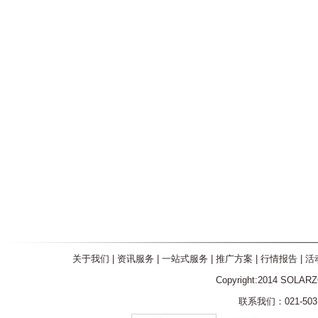
关于我们
|
资讯服务
|
一站式服务
|
推广方案
|
行情报告
|
活
Copyright:2014 SOLAR
联系我们：021-5031