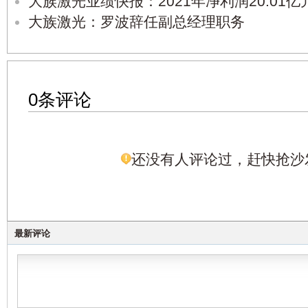
大族激光业绩快报：2021年净利润20.01亿元
大族激光：罗波辞任副总经理职务
0条评论
还没有人评论过，赶快抢沙
最新评论