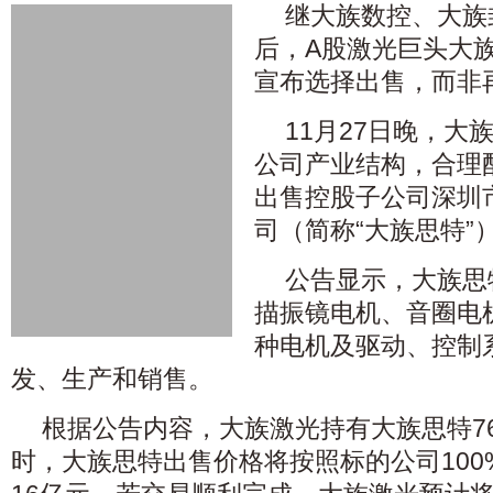
继大族数控、大族
后，A股激光巨头大族激
宣布选择出售，而非
11月27日晚，大
公司产业结构，合理
出售控股子公司深圳
司（简称“大族思特”
公告显示，大族思
描振镜电机、音圈电
种电机及驱动、控制
发、生产和销售。
根据公告内容，大族激光持有大族思特76.
时，大族思特出售价格将按照标的公司100