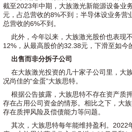
截至2023年中期，大族激光新能源设备业务
元，占总营收的8%不到；半导体设业务营业
总营收的6%不到。
此外，今年以来，大族激光股价也表现
12%，从最高股价的32.38元，下滑至如今的
出售而非分拆子公司
在大族激光投资的几十家子公司里，大
况尚佳的“金蛋”大族思特。
根据公告披露，大族思特不存在资产质
存在占用公司资金的情形。相比之下，大族
存在质押风险及偿债能力等问题。
其次，大族思特每年能维持盈利。2022年