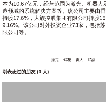
本为10.67亿元，经营范围为激光、机器
造领域的系统解决方案等。该公司主要由香
持股17.6%，大族控股集团有限公司持股15
9.16%。该公司对外投资企业73家，包括
限公司等。
漂亮
鲜花
雷人
鸡蛋
刚表态过的朋友 (
0 人
)