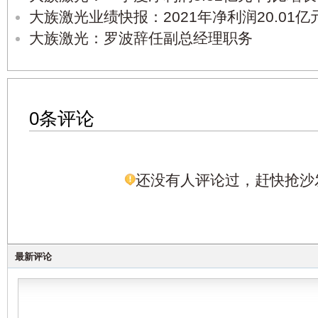
大族激光业绩快报：2021年净利润20.01亿元
大族激光：罗波辞任副总经理职务
0条评论
还没有人评论过，赶快抢沙
最新评论