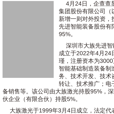
4月24日，企查
集团股份有限公司（以
新增一则对外投资，
先进智能装备股份有
95%。
深圳市大族先进智
成立于2022年4月2
瑾，注册资本为300
智能基础制造装备制
务、技术开发、技术
转让、技术推广；电
备销售等。该公司由大族激光持股95%，
伙企业（有限合伙）持股5%。
大族激光于1999年3月4日成立，法定