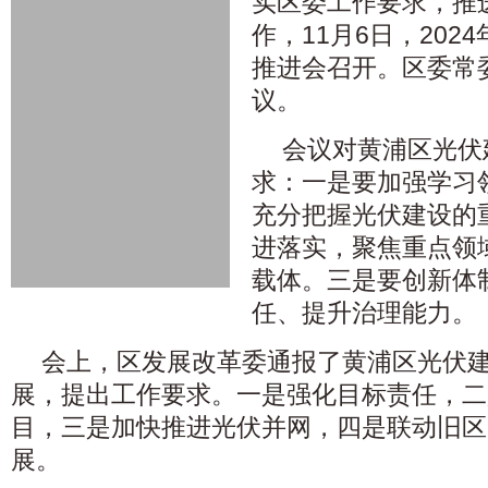
实区委工作要求，推
作，11月6日，20
推进会召开。区委常
议。
会议对黄浦区光伏
求：一是要加强学习
充分把握光伏建设的
进落实，聚焦重点领
载体。三是要创新体
任、提升治理能力。
会上，区发展改革委通报了黄浦区光伏
展，提出工作要求。一是强化目标责任，二
目，三是加快推进光伏并网，四是联动旧区
展。