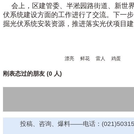
会上，区建管委、半淞园路街道、新世
伏系统建设方面的工作进行了交流。下一步
掘光伏系统安装资源，推进落实光伏项目建
漂亮
鲜花
雷人
鸡蛋
刚表态过的朋友 (
0 人
)
投稿、咨询、爆料——电话：(021)50315