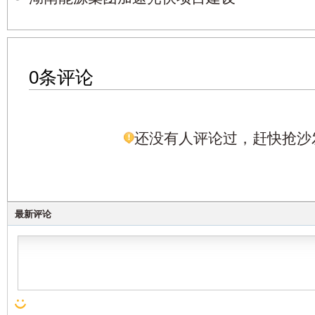
0条评论
还没有人评论过，赶快抢沙
最新评论