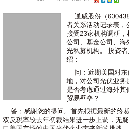
通威股份（60043
者关系活动记录表，公
接受23家机构调研，
公司、基金公司、海
光私募机构。 投资
绍：
问：近期美国对东
地，对公司光伏业务
是否考虑通过海外其
贸易壁垒？
答：感谢您的提问。首先根据最新的终
双反税率较去年初裁结果进一步上调，无疑
口美国市场的中国光伏企业带来新的挑战，