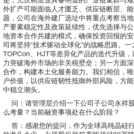
是，光伏制造业具备明显的产业链集群与规
外扩产可能面临人才匮乏、供应链断层、能
题，公司在海外建厂选址中将重点考察当地
产要素稳定性及政策延续性，优先选择与公
地资本合作共建的模式，确保投资回报的安
司将坚持“技术驱动全球化”的战略思路。一
TOPCon、HJT等差异化产品的迭代升级
力突破海外市场的非关税壁垒；另一方面深
合作，构建本土化服务能力。我们相信，唯
户价值，以供应链韧性抵御外部风险，方能
中稳立潮头。
问：请管理层介绍一下公司子公司永祥
么考量？当前融资事项处在什么阶段？
答：感谢您的提问，作为全球高纯晶硅