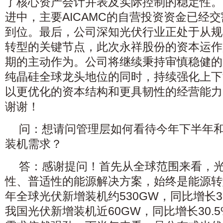
了核心资产会计并表及实际控制的稳定性。
进中，主要AICAMC的自营投资资金已经
到位。最后，公司深知光伏行业正处于从规
转型的关键节点，此次永祥股份的资本运作
期的主动作为。公司将继续秉持审慎稳健的
纯晶硅全球龙头地位的同时，持续强化上下
以更优化的资本结构和更具韧性的经营能力
谢谢！
问：想请问管理层如何看待今年下半年
装机需求？
答：感谢提问！首先从全球范围来看，
性、普适性的能源解决方案，始终是能源转型
年全球光伏新增装机约530GW，同比增长35.
我国光伏新增装机近60GW，同比增长30.