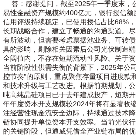
答：感谢提问，截至2025年一季度末
易性金融资产规模约400亿元，银行授信额度
信用评级持续稳定，已使用授信占比68%
长期战略合作，建立了畅通的沟通渠道。尽
有所波动，但需要考虑票据池业务、可转债
具的影响，剔除相关因素后公司光伏制造端
全阈值内，不存在短期流动性风险。关于资
当前阶段性供需失衡的背景下，2025年公
控节奏”的原则，重点聚焦存量项目进度款
和技术升级与工艺改进。根据前期规划，公
吨高纯晶硅项目已于去年建成投产，短期开支
年年度资本开支规模较2024年将有显著收
注经营性现金流安全边际，持续通过技术降
链协同提升单位资本开支效率。当前光伏行
的关键阶段，但通威凭借全产业链布局的优